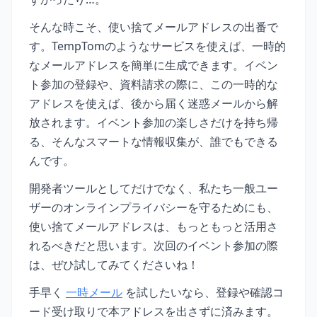
そんな時こそ、使い捨てメールアドレスの出番で
す。TempTomのようなサービスを使えば、一時的
なメールアドレスを簡単に生成できます。イベン
ト参加の登録や、資料請求の際に、この一時的な
アドレスを使えば、後から届く迷惑メールから解
放されます。イベント参加の楽しさだけを持ち帰
る、そんなスマートな情報収集が、誰でもできる
んです。
開発者ツールとしてだけでなく、私たち一般ユー
ザーのオンラインプライバシーを守るためにも、
使い捨てメールアドレスは、もっともっと活用さ
れるべきだと思います。次回のイベント参加の際
は、ぜひ試してみてくださいね！
手早く
一時メール
を試したいなら、登録や確認コ
ード受け取りで本アドレスを出さずに済みます。