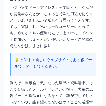
「使い捨てメールアドレス」って聞くと、なんだ
か開発者さんとか、ちょっと特殊な用途で使うイ
メージありませんか？私もそう思ってたんです。
でも、実はこれ、私たち一般ユーザーにとって
も、めちゃくちゃ便利なんですよ！特に、イベン
ト参加や、ちょっとだけ使いたいサービス登録の
時なんかは、まさに救世主。
💡 ヒント：
新しいウェブサイトは必ず仮メー
ルでテストしてください。
例えば、展示会で気になった製品の資料請求。そ
こで登録したメールアドレスが、後々、大量の広
告メールの送信元になるなんて、誰が望むでしょ
うか？いや、誰も望んでないはず！ここで活躍す