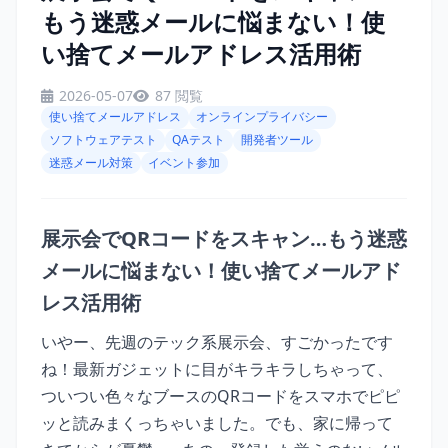
もう迷惑メールに悩まない！使
い捨てメールアドレス活用術
2026-05-07
87 閲覧
使い捨てメールアドレス
オンラインプライバシー
ソフトウェアテスト
QAテスト
開発者ツール
迷惑メール対策
イベント参加
展示会でQRコードをスキャン…もう迷惑
メールに悩まない！使い捨てメールアド
レス活用術
いやー、先週のテック系展示会、すごかったです
ね！最新ガジェットに目がキラキラしちゃって、
ついつい色々なブースのQRコードをスマホでピピ
ッと読みまくっちゃいました。でも、家に帰って