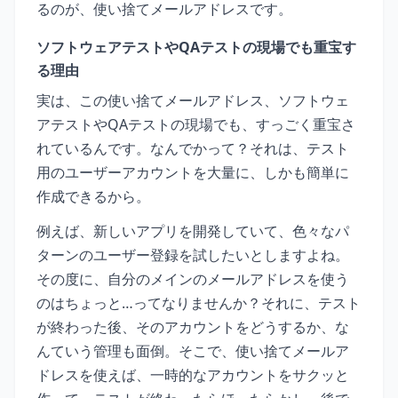
るのが、使い捨てメールアドレスです。
ソフトウェアテストやQAテストの現場でも重宝す
る理由
実は、この使い捨てメールアドレス、ソフトウェ
アテストやQAテストの現場でも、すっごく重宝さ
れているんです。なんでかって？それは、テスト
用のユーザーアカウントを大量に、しかも簡単に
作成できるから。
例えば、新しいアプリを開発していて、色々なパ
ターンのユーザー登録を試したいとしますよね。
その度に、自分のメインのメールアドレスを使う
のはちょっと…ってなりませんか？それに、テスト
が終わった後、そのアカウントをどうするか、な
んていう管理も面倒。そこで、使い捨てメールア
ドレスを使えば、一時的なアカウントをサクッと