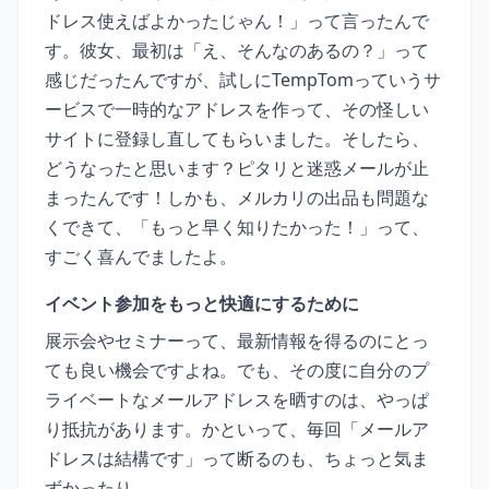
ドレス使えばよかったじゃん！」って言ったんで
す。彼女、最初は「え、そんなのあるの？」って
感じだったんですが、試しにTempTomっていうサ
ービスで一時的なアドレスを作って、その怪しい
サイトに登録し直してもらいました。そしたら、
どうなったと思います？ピタリと迷惑メールが止
まったんです！しかも、メルカリの出品も問題な
くできて、「もっと早く知りたかった！」って、
すごく喜んでましたよ。
イベント参加をもっと快適にするために
展示会やセミナーって、最新情報を得るのにとっ
ても良い機会ですよね。でも、その度に自分のプ
ライベートなメールアドレスを晒すのは、やっぱ
り抵抗があります。かといって、毎回「メールア
ドレスは結構です」って断るのも、ちょっと気ま
ずかったり…。