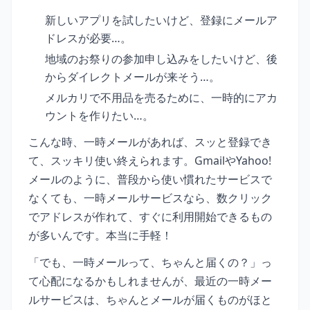
新しいアプリを試したいけど、登録にメールア
ドレスが必要…。
地域のお祭りの参加申し込みをしたいけど、後
からダイレクトメールが来そう…。
メルカリで不用品を売るために、一時的にアカ
ウントを作りたい…。
こんな時、一時メールがあれば、スッと登録でき
て、スッキリ使い終えられます。GmailやYahoo!
メールのように、普段から使い慣れたサービスで
なくても、一時メールサービスなら、数クリック
でアドレスが作れて、すぐに利用開始できるもの
が多いんです。本当に手軽！
「でも、一時メールって、ちゃんと届くの？」っ
て心配になるかもしれませんが、最近の一時メー
ルサービスは、ちゃんとメールが届くものがほと