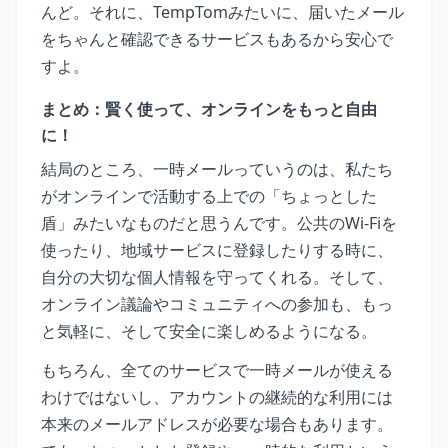
んど。それに、TempTomみたいに、届いたメール
をちゃんと確認できるサービスもあるから安心で
すよ。
まとめ：賢く使って、オンラインをもっと自由
に！
結局のところ、一時メールっていうのは、私たち
がオンラインで活動する上での「ちょっとした
盾」みたいなものだと思うんです。公共のWi-Fiを
使ったり、地域サービスに登録したりする時に、
自分の大切な個人情報を守ってくれる。そして、
オンライン議論やコミュニティへの参加も、もっ
と気軽に、そして安全に楽しめるようになる。
もちろん、全てのサービスで一時メールが使える
わけではないし、アカウントの継続的な利用には
本来のメールアドレスが必要な場合もあります。