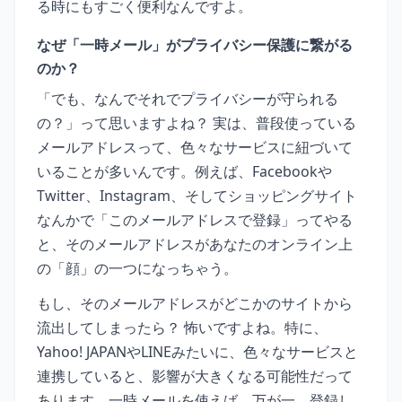
る時にもすごく便利なんですよ。
なぜ「一時メール」がプライバシー保護に繋がる
のか？
「でも、なんでそれでプライバシーが守られる
の？」って思いますよね？ 実は、普段使っている
メールアドレスって、色々なサービスに紐づいて
いることが多いんです。例えば、Facebookや
Twitter、Instagram、そしてショッピングサイト
なんかで「このメールアドレスで登録」ってやる
と、そのメールアドレスがあなたのオンライン上
の「顔」の一つになっちゃう。
もし、そのメールアドレスがどこかのサイトから
流出してしまったら？ 怖いですよね。特に、
Yahoo! JAPANやLINEみたいに、色々なサービスと
連携していると、影響が大きくなる可能性だって
あります。一時メールを使えば、万が一、登録し