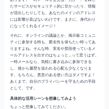
たサービスがセキュリティ的に甘かったり、情報
が流出したりしても、あなたのメインのアドレス
には影響が及ばないわけです。まさに、身代わり
になってくれるイメージ！
それに、オンラインの議論とか、掲示板コミュニ
ティに参加する時も、匿名性を保ちたい時ってあ
りますよね。そんな時、実名や普段使っているメ
ールアドレスを出すのはちょっと…って思うはず。
一時メールなら、気軽に書き込みに参加できる
し、後から履歴を追われる心配も少なくなりま
す。もちろん、悪意のある使い方はダメですよ！
あくまで、自分のプライバシーを守るための手段
として、です。
具体的な活用シーンを想像してみよう
ちょっと想像してみてください。