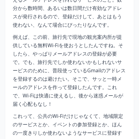
分から数時間、あるいは数日間だけ有効なアドレ
スが発行されるので、登録だけして、あとはもう
使わない、なんて場合にぴったりなんです。
例えば、この前、旅行先で現地の観光案内所が提
供している無料Wi-Fiを使おうとしたんですね。そ
したら、やっぱりメールアドレスの登録が必要
で。でも、旅行先でしか使わないかもしれないサ
ービスのために、普段使っているGmailのアドレス
を登録するのは避けたい。そこで、サッと一時メ
ールのアドレスを作って登録したんです。これ
で、Wi-Fiは快適に使えるし、後から迷惑メールが
届く心配もなし！
これって、公共のWi-Fiだけじゃなくて、地域限定
のサービスとか、イベントの参加登録とか、ほん
の一度きりしか使わないようなサービスに登録す