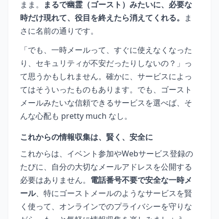
まま。
まるで幽霊（ゴースト）みたいに、必要な
時だけ現れて、役目を終えたら消えてくれる。
ま
さに名前の通りです。
「でも、一時メールって、すぐに使えなくなった
り、セキュリティが不安だったりしないの？」っ
て思うかもしれません。確かに、サービスによっ
てはそういったものもあります。でも、ゴースト
メールみたいな信頼できるサービスを選べば、そ
んな心配も pretty much なし。
これからの情報収集は、賢く、安全に
これからは、イベント参加やWebサービス登録の
たびに、自分の大切なメールアドレスを公開する
必要はありません。
電話番号不要で安全な一時メ
ール
、特にゴーストメールのようなサービスを賢
く使って、オンラインでのプライバシーを守りな