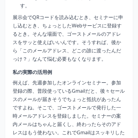
す。
展示会でQRコードを読み込むとき、セミナーに申
し込むとき、ちょっとしたWebサービスに登録す
るとき。そんな場面で、ゴーストメールのアドレ
スをサッと使えばいいんです。そうすれば、後か
ら「このメールアドレス、どこの誰に渡ったんだ
っけ？」なんて悩む必要もなくなります。
私の実際の活用例
例えば、先週参加したオンラインセミナー。参加
登録の際、普段使っているGmailだと、後々セール
スのメールが届きそうでちょっと抵抗があったん
ですよね。そこで、ゴーストメールで発行した一
時メールアドレスを登録しました。セミナーの案
内メールはちゃんと届くし、終わったらそのアド
レスはもう使わない。これでGmailはスッキリした