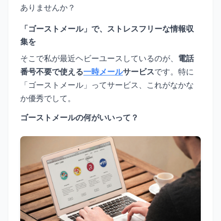
ありませんか？
「ゴーストメール」で、ストレスフリーな情報収
集を
そこで私が最近ヘビーユースしているのが、
電話
番号不要で使える
一時メール
サービス
です。特に
「ゴーストメール」ってサービス、これがなかな
か優秀でして。
ゴーストメールの何がいいって？