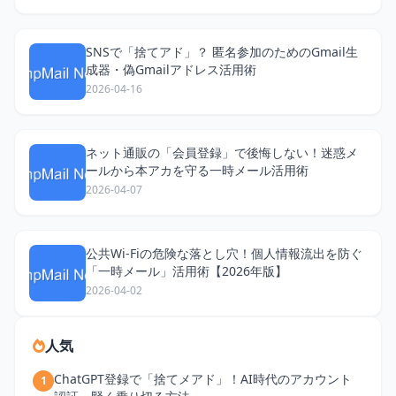
SNSで「捨てアド」？ 匿名参加のためのGmail生
成器・偽Gmailアドレス活用術
2026-04-16
ネット通販の「会員登録」で後悔しない！迷惑メ
ールから本アカを守る一時メール活用術
2026-04-07
公共Wi-Fiの危険な落とし穴！個人情報流出を防ぐ
「一時メール」活用術【2026年版】
2026-04-02
人気
ChatGPT登録で「捨てメアド」！AI時代のアカウント
1