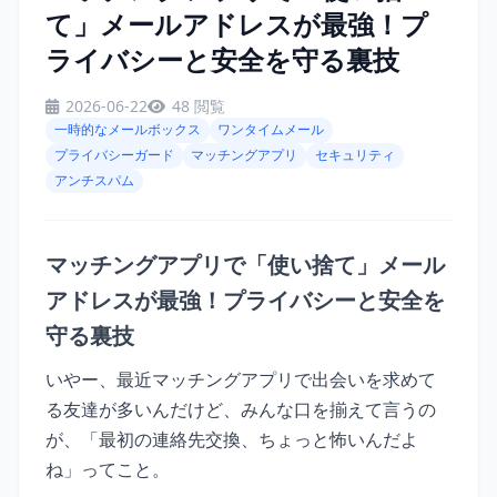
て」メールアドレスが最強！プ
ライバシーと安全を守る裏技
2026-06-22
48 閲覧
一時的なメールボックス
ワンタイムメール
プライバシーガード
マッチングアプリ
セキュリティ
アンチスパム
マッチングアプリで「使い捨て」メール
アドレスが最強！プライバシーと安全を
守る裏技
いやー、最近マッチングアプリで出会いを求めて
る友達が多いんだけど、みんな口を揃えて言うの
が、「最初の連絡先交換、ちょっと怖いんだよ
ね」ってこと。