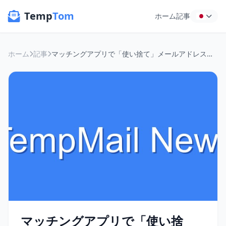
Temp
Tom
ホーム
記事
ホーム
記事
マッチングアプリで「使い捨て」メールアドレスが最強！プライバシーと安全を守る裏技
マッチングアプリで「使い捨