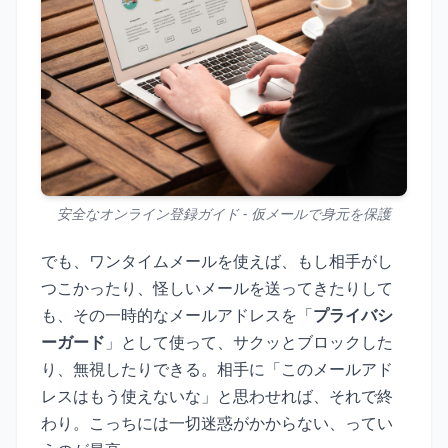
安全なオンライン登録ガイド - 仮メールで身元を保護
でも、ワンタイムメールを使えば、もし相手がし
つこかったり、怪しいメールを送ってきたりして
も、その一時的なメールアドレスを「
プライバシ
ーガード
」として使って、サクッとブロックした
り、無視したりできる。相手に「このメールアド
レスはもう使えないな」と思わせれば、それで終
わり。こっちには一切迷惑がかからない、ってい