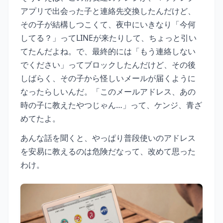
アプリで出会った子と連絡先交換したんだけど、
その子が結構しつこくて、夜中にいきなり「今何
してる？」ってLINEが来たりして、ちょっと引い
てたんだよね。で、最終的には「もう連絡しない
でください」ってブロックしたんだけど、その後
しばらく、その子から怪しいメールが届くように
なったらしいんだ。「このメールアドレス、あの
時の子に教えたやつじゃん…」って、ケンジ、青ざ
めてたよ。
あんな話を聞くと、やっぱり普段使いのアドレス
を安易に教えるのは危険だなって、改めて思った
わけ。