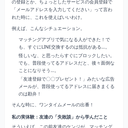
の登録とか、ちょっとしたサービスの会員登録で
「メールアドレスを入力してください」って言わ
れた時に、これを使えばいいわけ。
例えば、こんなシチュエーション。
マッチングアプリで気になる人ができた！で
も、すぐにLINE交換するのは抵抗がある…。
怪しいな、と思ったらすぐにブロックしたい。
でも、普段使ってるアドレスだと、後々面倒な
ことになりそう…。
「友達登録で〇〇プレゼント！」みたいな広告
メールが、普段使ってるアドレスに届きまくる
のは勘弁！
そんな時に、ワンタイムメールの出番！
私の実体験：友達の「失敗談」から学んだこと
そういえば、この前友達のケンジが、マッチング