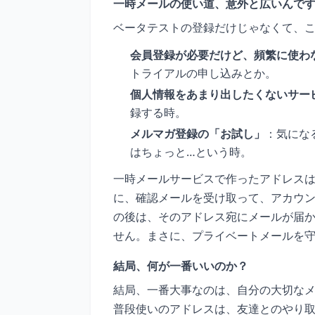
一時メールの使い道、意外と広いんで
ベータテストの登録だけじゃなくて、
会員登録が必要だけど、頻繁に使わ
トライアルの申し込みとか。
個人情報をあまり出したくないサー
録する時。
メルマガ登録の「お試し」
：気にな
はちょっと…という時。
一時メールサービスで作ったアドレス
に、確認メールを受け取って、アカウ
の後は、そのアドレス宛にメールが届
せん。まさに、プライベートメールを
結局、何が一番いいのか？
結局、一番大事なのは、自分の大切なメ
普段使いのアドレスは、友達とのやり