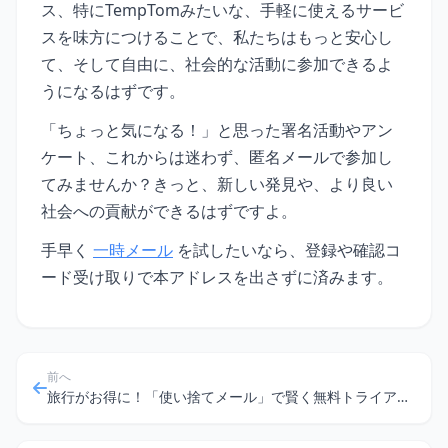
ス、特にTempTomみたいな、手軽に使えるサービ
スを味方につけることで、私たちはもっと安心し
て、そして自由に、社会的な活動に参加できるよ
うになるはずです。
「ちょっと気になる！」と思った署名活動やアン
ケート、これからは迷わず、匿名メールで参加し
てみませんか？きっと、新しい発見や、より良い
社会への貢献ができるはずですよ。
手早く
一時メール
を試したいなら、登録や確認コ
ード受け取りで本アドレスを出さずに済みます。
前へ
旅行がお得に！「使い捨てメール」で賢く無料トライアルを使い倒す方法