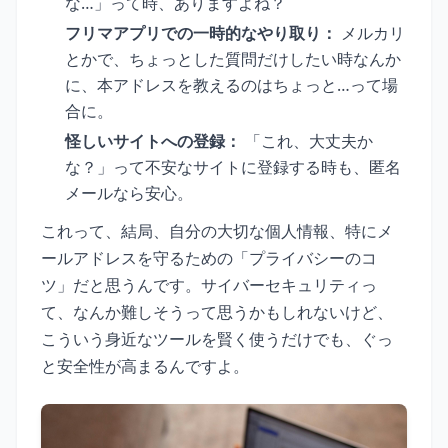
な…」って時、ありますよね？
フリマアプリでの一時的なやり取り：
メルカリ
とかで、ちょっとした質問だけしたい時なんか
に、本アドレスを教えるのはちょっと…って場
合に。
怪しいサイトへの登録：
「これ、大丈夫か
な？」って不安なサイトに登録する時も、匿名
メールなら安心。
これって、結局、自分の大切な個人情報、特にメ
ールアドレスを守るための「プライバシーのコ
ツ」だと思うんです。サイバーセキュリティっ
て、なんか難しそうって思うかもしれないけど、
こういう身近なツールを賢く使うだけでも、ぐっ
と安全性が高まるんですよ。