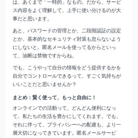
は、あくまで「一時的」なもの。だから、サービ
ス内容をよく理解して、上手に使い分けるのが大
事だと思います。
あと、パスワードの管理とか、二段階認証の設定
とか、基本的なセキュリティ対策も怠らないよう
にしないと。匿名メールを使ってるからといっ
て、油断は禁物ですからね。
でも、こうやって自分の情報をどう提供するかを
自分でコントロールできるって、すごく気持ちが
いいことだと思いませんか？
まとめ：賢く使って、もっと自由に！
オンラインでの活動って、どんどん便利になっ
て、私たちの生活を豊かにしてくれます。でも、
それに伴って、プライバシーへの配慮も、より一
層大切になってきています。匿名メールサービ