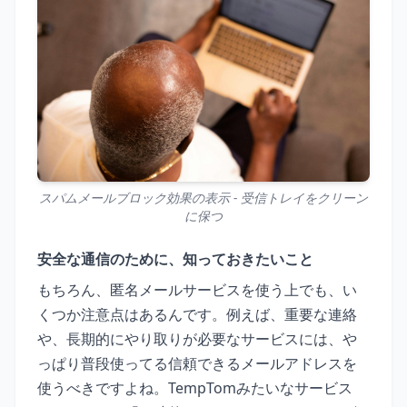
スパムメールブロック効果の表示 - 受信トレイをクリーン
に保つ
安全な通信のために、知っておきたいこと
もちろん、匿名メールサービスを使う上でも、い
くつか注意点はあるんです。例えば、重要な連絡
や、長期的にやり取りが必要なサービスには、や
っぱり普段使ってる信頼できるメールアドレスを
使うべきですよね。TempTomみたいなサービス