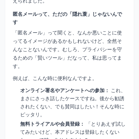
えられました。
匿名メールって、ただの「隠れ蓑」じゃないんで
す
「匿名メール」って聞くと、なんか悪いことに使
ってるイメージがあるかもしれないけど、全然そ
んなことないんです。むしろ、プライバシーを守
るための「賢いツール」だなって、私は思ってま
す。
例えば、こんな時に便利なんですよ。
オンライン署名やアンケートへの参加：
これ、
まさにさっき話したケースですね。後から勧誘
されたくない、でも賛同はしたい！そんな時に
ピッタリ。
無料トライアルや会員登録：
「とりあえず試し
てみたいけど、本アドレスは登録したくない