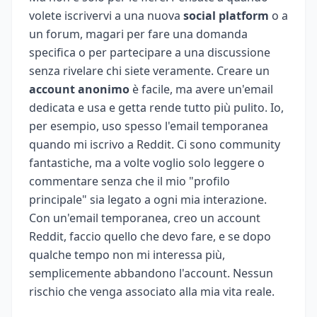
volete iscrivervi a una nuova
social platform
o a
un forum, magari per fare una domanda
specifica o per partecipare a una discussione
senza rivelare chi siete veramente. Creare un
account anonimo
è facile, ma avere un'email
dedicata e usa e getta rende tutto più pulito. Io,
per esempio, uso spesso l'email temporanea
quando mi iscrivo a Reddit. Ci sono community
fantastiche, ma a volte voglio solo leggere o
commentare senza che il mio "profilo
principale" sia legato a ogni mia interazione.
Con un'email temporanea, creo un account
Reddit, faccio quello che devo fare, e se dopo
qualche tempo non mi interessa più,
semplicemente abbandono l'account. Nessun
rischio che venga associato alla mia vita reale.