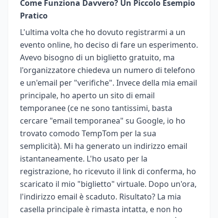
Come Funziona Davvero? Un Piccolo Esempio
Pratico
L'ultima volta che ho dovuto registrarmi a un
evento online, ho deciso di fare un esperimento.
Avevo bisogno di un biglietto gratuito, ma
l'organizzatore chiedeva un numero di telefono
e un'email per "verifiche". Invece della mia email
principale, ho aperto un sito di email
temporanee (ce ne sono tantissimi, basta
cercare "email temporanea" su Google, io ho
trovato comodo TempTom per la sua
semplicità). Mi ha generato un indirizzo email
istantaneamente. L'ho usato per la
registrazione, ho ricevuto il link di conferma, ho
scaricato il mio "biglietto" virtuale. Dopo un'ora,
l'indirizzo email è scaduto. Risultato? La mia
casella principale è rimasta intatta, e non ho