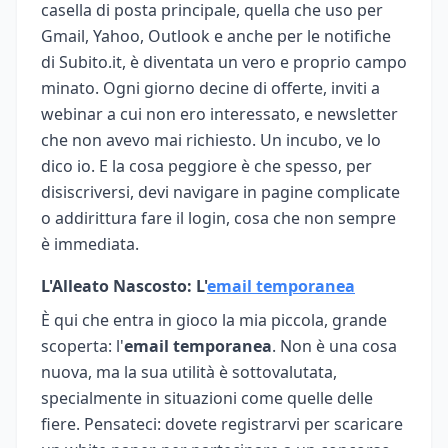
casella di posta principale, quella che uso per
Gmail, Yahoo, Outlook e anche per le notifiche
di Subito.it, è diventata un vero e proprio campo
minato. Ogni giorno decine di offerte, inviti a
webinar a cui non ero interessato, e newsletter
che non avevo mai richiesto. Un incubo, ve lo
dico io. E la cosa peggiore è che spesso, per
disiscriversi, devi navigare in pagine complicate
o addirittura fare il login, cosa che non sempre
è immediata.
L'Alleato Nascosto: L'
email temporanea
È qui che entra in gioco la mia piccola, grande
scoperta: l'
email temporanea
. Non è una cosa
nuova, ma la sua utilità è sottovalutata,
specialmente in situazioni come quelle delle
fiere. Pensateci: dovete registrarvi per scaricare