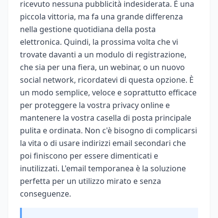
ricevuto nessuna pubblicità indesiderata. È una
piccola vittoria, ma fa una grande differenza
nella gestione quotidiana della posta
elettronica. Quindi, la prossima volta che vi
trovate davanti a un modulo di registrazione,
che sia per una fiera, un webinar, o un nuovo
social network, ricordatevi di questa opzione. È
un modo semplice, veloce e soprattutto efficace
per proteggere la vostra privacy online e
mantenere la vostra casella di posta principale
pulita e ordinata. Non c'è bisogno di complicarsi
la vita o di usare indirizzi email secondari che
poi finiscono per essere dimenticati e
inutilizzati. L'email temporanea è la soluzione
perfetta per un utilizzo mirato e senza
conseguenze.