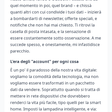
quel momento in poi, quel brand – e chissà
quanti altri con cui condivide i tuoi dati – inizierà
a bombardarti di newsletter, offerte speciali, e
notifiche che non hai mai chiesto. Ti ritrovi la
casella di posta intasata, e la sensazione di
essere costantemente sotto osservazione. A me
succede spesso, e onestamente, mi infastidisce
parecchio.
L'era degli "account" per ogni cosa
È un po' il paradosso della nostra vita digitale:
vogliamo la comodità della tecnologia, ma non
vogliamo essere trasformati in un pacchetto
dati da vendere. Soprattutto quando si tratta di
mettere in rete dispositivi che dovrebbero
renderci la vita più facile, tipo quelli per la smart
home. Imposti la lampadina intelligente, e via: