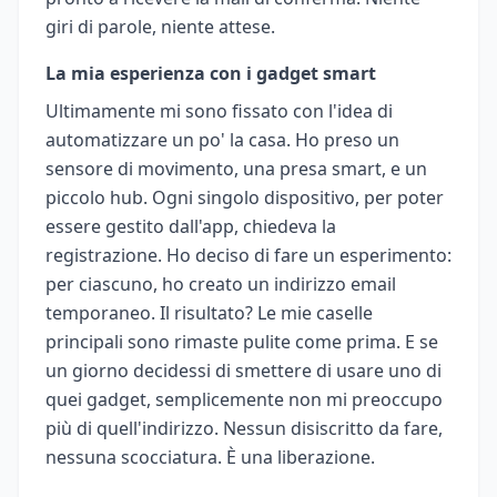
giri di parole, niente attese.
La mia esperienza con i gadget smart
Ultimamente mi sono fissato con l'idea di
automatizzare un po' la casa. Ho preso un
sensore di movimento, una presa smart, e un
piccolo hub. Ogni singolo dispositivo, per poter
essere gestito dall'app, chiedeva la
registrazione. Ho deciso di fare un esperimento:
per ciascuno, ho creato un indirizzo email
temporaneo. Il risultato? Le mie caselle
principali sono rimaste pulite come prima. E se
un giorno decidessi di smettere di usare uno di
quei gadget, semplicemente non mi preoccupo
più di quell'indirizzo. Nessun disiscritto da fare,
nessuna scocciatura. È una liberazione.