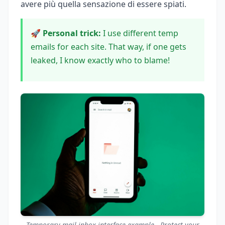
avere più quella sensazione di essere spiati.
🚀 Personal trick:
I use different temp
emails for each site. That way, if one gets
leaked, I know exactly who to blame!
Temporary mail inbox interface example - Protect your