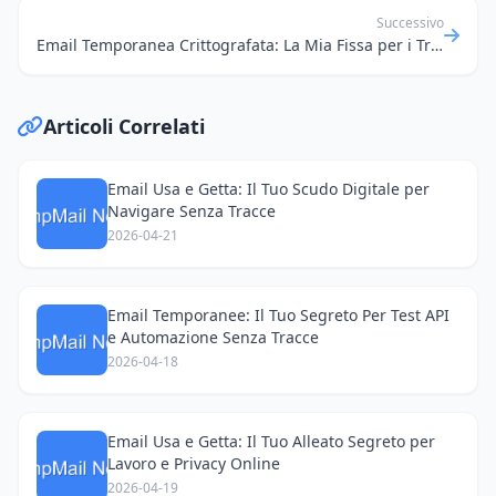
Successivo
Email Temporanea Crittografata: La Mia Fissa per i Trial Software e la Privacy Online
Articoli Correlati
Email Usa e Getta: Il Tuo Scudo Digitale per
Navigare Senza Tracce
2026-04-21
Email Temporanee: Il Tuo Segreto Per Test API
e Automazione Senza Tracce
2026-04-18
Email Usa e Getta: Il Tuo Alleato Segreto per
Lavoro e Privacy Online
2026-04-19