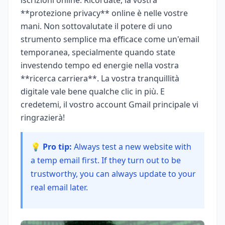
**protezione privacy** online è nelle vostre
mani. Non sottovalutate il potere di uno
strumento semplice ma efficace come un'email
temporanea, specialmente quando state
investendo tempo ed energie nella vostra
**ricerca carriera**. La vostra tranquillità
digitale vale bene qualche clic in più. E
credetemi, il vostro account Gmail principale vi
ringrazierà!
💡 Pro tip:
Always test a new website with
a temp email first. If they turn out to be
trustworthy, you can always update to your
real email later.