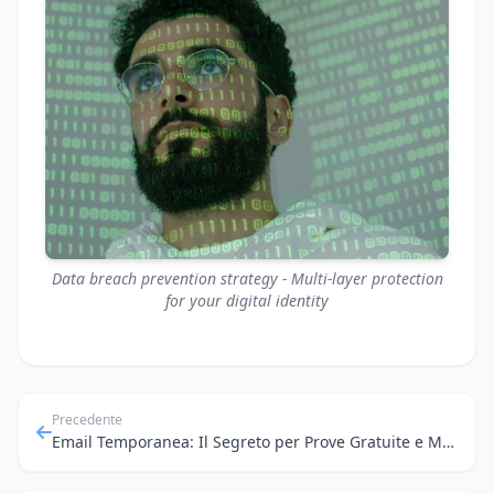
Data breach prevention strategy - Multi-layer protection
for your digital identity
Precedente
Email Temporanea: Il Segreto per Prove Gratuite e Meno Spam su Subito.it