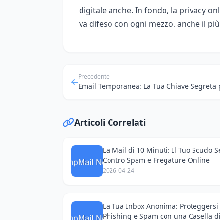
digitale anche. In fondo, la privacy o
va difeso con ogni mezzo, anche il più
Precedente
Articoli Correlati
La Mail di 10 Minuti: Il Tuo Scudo 
Contro Spam e Fregature Online
2026-04-24
La Tua Inbox Anonima: Proteggersi
Phishing e Spam con una Casella di