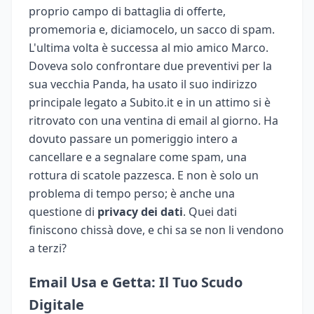
proprio campo di battaglia di offerte,
promemoria e, diciamocelo, un sacco di spam.
L'ultima volta è successa al mio amico Marco.
Doveva solo confrontare due preventivi per la
sua vecchia Panda, ha usato il suo indirizzo
principale legato a Subito.it e in un attimo si è
ritrovato con una ventina di email al giorno. Ha
dovuto passare un pomeriggio intero a
cancellare e a segnalare come spam, una
rottura di scatole pazzesca. E non è solo un
problema di tempo perso; è anche una
questione di
privacy dei dati
. Quei dati
finiscono chissà dove, e chi sa se non li vendono
a terzi?
Email Usa e Getta: Il Tuo Scudo
Digitale