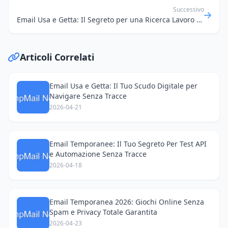
Successivo
Email Usa e Getta: Il Segreto per una Ricerca Lavoro Senza Stress e Tracciamenti Indesiderati
Articoli Correlati
Email Usa e Getta: Il Tuo Scudo Digitale per
Navigare Senza Tracce
2026-04-21
Email Temporanee: Il Tuo Segreto Per Test API
e Automazione Senza Tracce
2026-04-18
Email Temporanea 2026: Giochi Online Senza
Spam e Privacy Totale Garantita
2026-04-23