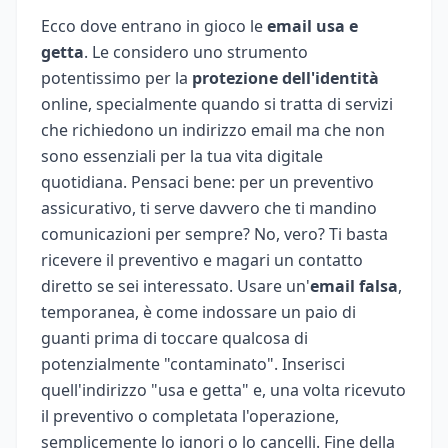
Ecco dove entrano in gioco le
email usa e
getta
. Le considero uno strumento
potentissimo per la
protezione dell'identità
online, specialmente quando si tratta di servizi
che richiedono un indirizzo email ma che non
sono essenziali per la tua vita digitale
quotidiana. Pensaci bene: per un preventivo
assicurativo, ti serve davvero che ti mandino
comunicazioni per sempre? No, vero? Ti basta
ricevere il preventivo e magari un contatto
diretto se sei interessato. Usare un'
email falsa
,
temporanea, è come indossare un paio di
guanti prima di toccare qualcosa di
potenzialmente "contaminato". Inserisci
quell'indirizzo "usa e getta" e, una volta ricevuto
il preventivo o completata l'operazione,
semplicemente lo ignori o lo cancelli. Fine della