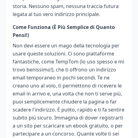
storia. Nessuno spam, nessuna traccia futura
legata al tuo vero indirizzo principale.
Come Funziona (È Più Semplice di Quanto
Pensi!)
Non devi essere un mago della tecnologia per
usare queste soluzioni. Ci sono piattaforme
fantastiche, come TempTom (lo uso spesso e mi
trovo benissimo!), che ti offrono un indirizzo
email temporaneo in pochi secondi. Te ne
creano uno al volo, ti permettono di ricevere le
email in arrivo e, una volta che non ti serve più,
puoi semplicemente chiudere la pagina o far
scadere l'indirizzo. È pulito, rapido e ti fa sentire
subito più sicuro. Immagina di dover registrarti
a un sito per scaricare un ebook gratuito, o per
partecipare a un concorso. Quante volte ti sei