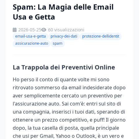
Spam: La Magia delle Email
Usa e Getta
2026-05-25
60 visualizzazioni
email-usa-e-getta
privacy-dei-dati
protezione-dellidentit
assicurazione-auto
spam
La Trappola dei Preventivi Online
Ho perso il conto di quante volte mi sono
ritrovato sommerso da email indesiderate dopo
aver semplicemente cercato un preventivo per
l'assicurazione auto. Sai com'è: entri sul sito di
una compagnia, inserisci i tuoi dati, sperando di
ottenere un prezzo competitivo, e puff! Il giorno
dopo, la tua casella di posta, quella principale
che usi per Gmail, Yahoo o Outlook, è un vero e