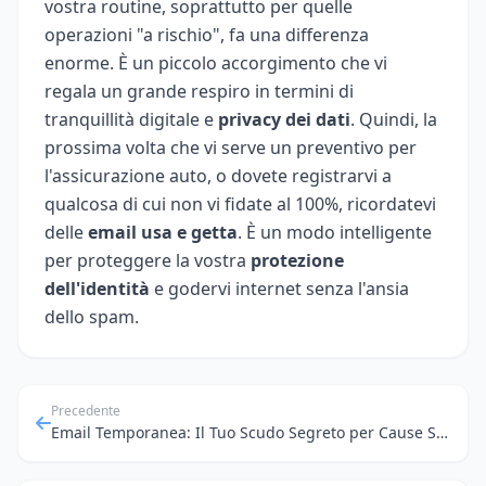
vostra routine, soprattutto per quelle
operazioni "a rischio", fa una differenza
enorme. È un piccolo accorgimento che vi
regala un grande respiro in termini di
tranquillità digitale e
privacy dei dati
. Quindi, la
prossima volta che vi serve un preventivo per
l'assicurazione auto, o dovete registrarvi a
qualcosa di cui non vi fidate al 100%, ricordatevi
delle
email usa e getta
. È un modo intelligente
per proteggere la vostra
protezione
dell'identità
e godervi internet senza l'ansia
dello spam.
Precedente
Email Temporanea: Il Tuo Scudo Segreto per Cause Sociali e Discussioni Online