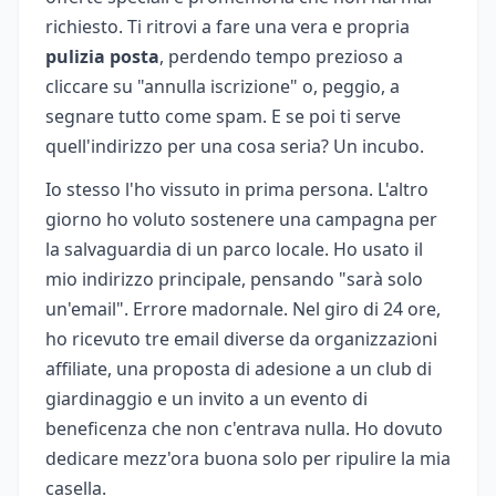
richiesto. Ti ritrovi a fare una vera e propria
pulizia posta
, perdendo tempo prezioso a
cliccare su "annulla iscrizione" o, peggio, a
segnare tutto come spam. E se poi ti serve
quell'indirizzo per una cosa seria? Un incubo.
Io stesso l'ho vissuto in prima persona. L'altro
giorno ho voluto sostenere una campagna per
la salvaguardia di un parco locale. Ho usato il
mio indirizzo principale, pensando "sarà solo
un'email". Errore madornale. Nel giro di 24 ore,
ho ricevuto tre email diverse da organizzazioni
affiliate, una proposta di adesione a un club di
giardinaggio e un invito a un evento di
beneficenza che non c'entrava nulla. Ho dovuto
dedicare mezz'ora buona solo per ripulire la mia
casella.