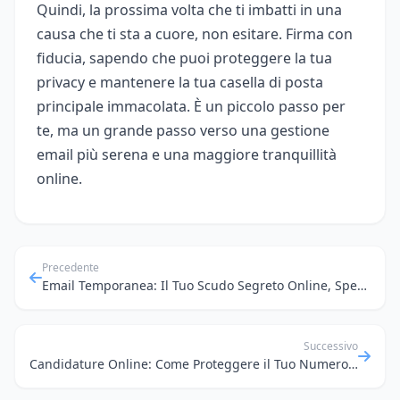
Quindi, la prossima volta che ti imbatti in una
causa che ti sta a cuore, non esitare. Firma con
fiducia, sapendo che puoi proteggere la tua
privacy e mantenere la tua casella di posta
principale immacolata. È un piccolo passo per
te, ma un grande passo verso una gestione
email più serena e una maggiore tranquillità
online.
Precedente
Email Temporanea: Il Tuo Scudo Segreto Online, Specialmente in Viaggio!
Successivo
Candidature Online: Come Proteggere il Tuo Numero Personale e la Tua Email