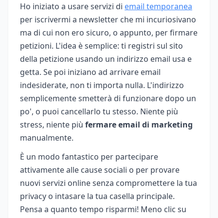
Ho iniziato a usare servizi di
email temporanea
per iscrivermi a newsletter che mi incuriosivano
ma di cui non ero sicuro, o appunto, per firmare
petizioni. L'idea è semplice: ti registri sul sito
della petizione usando un indirizzo email usa e
getta. Se poi iniziano ad arrivare email
indesiderate, non ti importa nulla. L'indirizzo
semplicemente smetterà di funzionare dopo un
po', o puoi cancellarlo tu stesso. Niente più
stress, niente più
fermare email di marketing
manualmente.
È un modo fantastico per partecipare
attivamente alle cause sociali o per provare
nuovi servizi online senza compromettere la tua
privacy o intasare la tua casella principale.
Pensa a quanto tempo risparmi! Meno clic su