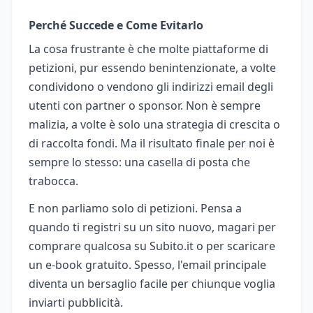
Perché Succede e Come Evitarlo
La cosa frustrante è che molte piattaforme di
petizioni, pur essendo benintenzionate, a volte
condividono o vendono gli indirizzi email degli
utenti con partner o sponsor. Non è sempre
malizia, a volte è solo una strategia di crescita o
di raccolta fondi. Ma il risultato finale per noi è
sempre lo stesso: una casella di posta che
trabocca.
E non parliamo solo di petizioni. Pensa a
quando ti registri su un sito nuovo, magari per
comprare qualcosa su Subito.it o per scaricare
un e-book gratuito. Spesso, l'email principale
diventa un bersaglio facile per chiunque voglia
inviarti pubblicità.