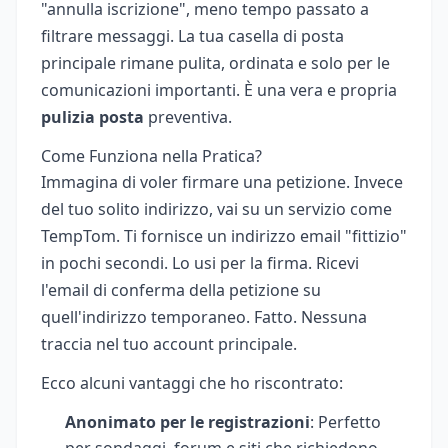
"annulla iscrizione", meno tempo passato a
filtrare messaggi. La tua casella di posta
principale rimane pulita, ordinata e solo per le
comunicazioni importanti. È una vera e propria
pulizia posta
preventiva.
Come Funziona nella Pratica?
Immagina di voler firmare una petizione. Invece
del tuo solito indirizzo, vai su un servizio come
TempTom. Ti fornisce un indirizzo email "fittizio"
in pochi secondi. Lo usi per la firma. Ricevi
l'email di conferma della petizione su
quell'indirizzo temporaneo. Fatto. Nessuna
traccia nel tuo account principale.
Ecco alcuni vantaggi che ho riscontrato:
Anonimato per le registrazioni
: Perfetto