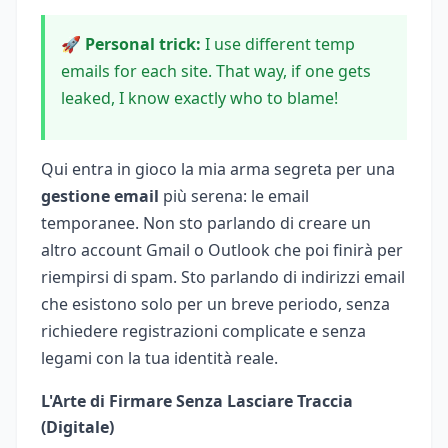
🚀 Personal trick:
I use different temp
emails for each site. That way, if one gets
leaked, I know exactly who to blame!
Qui entra in gioco la mia arma segreta per una
gestione email
più serena: le email
temporanee. Non sto parlando di creare un
altro account Gmail o Outlook che poi finirà per
riempirsi di spam. Sto parlando di indirizzi email
che esistono solo per un breve periodo, senza
richiedere registrazioni complicate e senza
legami con la tua identità reale.
L'Arte di Firmare Senza Lasciare Traccia
(Digitale)