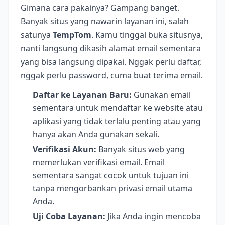
Gimana cara pakainya? Gampang banget.
Banyak situs yang nawarin layanan ini, salah
satunya
TempTom
. Kamu tinggal buka situsnya,
nanti langsung dikasih alamat email sementara
yang bisa langsung dipakai. Nggak perlu daftar,
nggak perlu password, cuma buat terima email.
Daftar ke Layanan Baru:
Gunakan email
sementara untuk mendaftar ke website atau
aplikasi yang tidak terlalu penting atau yang
hanya akan Anda gunakan sekali.
Verifikasi Akun:
Banyak situs web yang
memerlukan verifikasi email. Email
sementara sangat cocok untuk tujuan ini
tanpa mengorbankan privasi email utama
Anda.
Uji Coba Layanan:
Jika Anda ingin mencoba