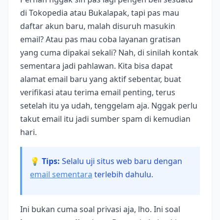
di Tokopedia atau Bukalapak, tapi pas mau
daftar akun baru, malah disuruh masukin
email? Atau pas mau coba layanan gratisan
yang cuma dipakai sekali? Nah, di sinilah kontak
sementara jadi pahlawan. Kita bisa dapat
alamat email baru yang aktif sebentar, buat
verifikasi atau terima email penting, terus
setelah itu ya udah, tenggelam aja. Nggak perlu
takut email itu jadi sumber spam di kemudian
hari.
💡 Tips:
Selalu uji situs web baru dengan
email sementara
terlebih dahulu.
Ini bukan cuma soal privasi aja, lho. Ini soal