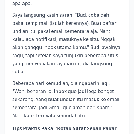
apa-apa.
Saya langsung kasih saran, "Bud, coba deh
pakai temp mail (istilah kerennya). Buat daftar
undian itu, pakai email sementara aja. Nanti
kalau ada notifikasi, masuknya ke situ. Nggak
akan ganggu inbox utama kamu." Budi awalnya
ragu, tapi setelah saya tunjukin beberapa situs
yang menyediakan layanan ini, dia langsung
coba.
Beberapa hari kemudian, dia ngabarin lagi.
"Wah, beneran lo! Inbox gue jadi lega banget
sekarang. Yang buat undian itu masuk ke email
sementara, jadi Gmail gue aman dari spam."
Nah, kan? Ternyata semudah itu.
Tips Praktis Pakai 'Kotak Surat Sekali Pakai'