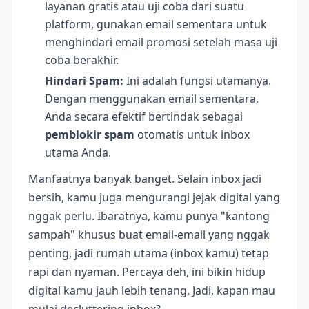
layanan gratis atau uji coba dari suatu
platform, gunakan email sementara untuk
menghindari email promosi setelah masa uji
coba berakhir.
Hindari Spam:
Ini adalah fungsi utamanya.
Dengan menggunakan email sementara,
Anda secara efektif bertindak sebagai
pemblokir spam
otomatis untuk inbox
utama Anda.
Manfaatnya banyak banget. Selain inbox jadi
bersih, kamu juga mengurangi jejak digital yang
nggak perlu. Ibaratnya, kamu punya "kantong
sampah" khusus buat email-email yang nggak
penting, jadi rumah utama (inbox kamu) tetap
rapi dan nyaman. Percaya deh, ini bikin hidup
digital kamu jauh lebih tenang. Jadi, kapan mau