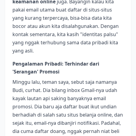
keamanan online
juga. Bayangin kalau kita
pakai email utama buat daftar di situs-situs
yang kurang terpercaya, bisa-bisa data kita
bocor atau akun kita disalahgunakan. Dengan
kontak sementara, kita kasih "identitas palsu"
yang nggak terhubung sama data pribadi kita
yang asli.
Pengalaman Pribadi: Terhindar dari
'Serangan' Promosi
Minggu lalu, teman saya, sebut saja namanya
Budi, curhat. Dia bilang inbox Gmail-nya udah
kayak lautan api saking banyaknya email
promosi. Dia baru aja daftar buat ikut undian
berhadiah di salah satu situs belanja online, dan
sejak itu, email-nya dibanjiri notifikasi. Padahal,
dia cuma daftar doang, nggak pernah niat beli