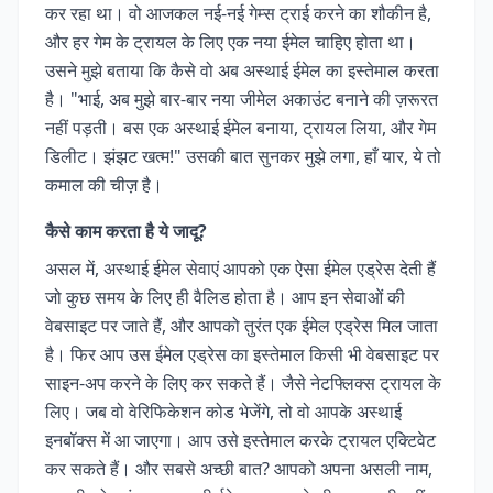
कर रहा था। वो आजकल नई-नई गेम्स ट्राई करने का शौकीन है,
और हर गेम के ट्रायल के लिए एक नया ईमेल चाहिए होता था।
उसने मुझे बताया कि कैसे वो अब अस्थाई ईमेल का इस्तेमाल करता
है। "भाई, अब मुझे बार-बार नया जीमेल अकाउंट बनाने की ज़रूरत
नहीं पड़ती। बस एक अस्थाई ईमेल बनाया, ट्रायल लिया, और गेम
डिलीट। झंझट खत्म!" उसकी बात सुनकर मुझे लगा, हाँ यार, ये तो
कमाल की चीज़ है।
कैसे काम करता है ये जादू?
असल में, अस्थाई ईमेल सेवाएं आपको एक ऐसा ईमेल एड्रेस देती हैं
जो कुछ समय के लिए ही वैलिड होता है। आप इन सेवाओं की
वेबसाइट पर जाते हैं, और आपको तुरंत एक ईमेल एड्रेस मिल जाता
है। फिर आप उस ईमेल एड्रेस का इस्तेमाल किसी भी वेबसाइट पर
साइन-अप करने के लिए कर सकते हैं। जैसे नेटफ्लिक्स ट्रायल के
लिए। जब वो वेरिफिकेशन कोड भेजेंगे, तो वो आपके अस्थाई
इनबॉक्स में आ जाएगा। आप उसे इस्तेमाल करके ट्रायल एक्टिवेट
कर सकते हैं। और सबसे अच्छी बात? आपको अपना असली नाम,