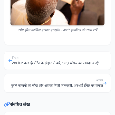
स्पैम ईमेल ब्लॉकिंग प्रभाव प्रदर्शन - अपने इनबॉक्स को साफ रखें
पिछला
टेम्प मेल: कार इंश्योरेंस के झंझट से बचें, छात्र ऑफर का फायदा उठाएं!
अगला
पुराने सामानों का सौदा और आपकी निजी जानकारी: अस्थाई ईमेल का कमाल
संबंधित लेख