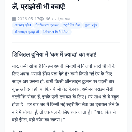
लें, प्राइवेसी भी बचाएं!
2026-05-17
66 बार देखा गया
अस्थाई-ईमेल
नेटफ्लिक्स-ट्रायल
स्ट्रीमिंग-सेवा
मुफ्त-पहुंच
ऑनलाइन-प्राइवेसी
डिजिटल-मिनिमलिज्म
डिजिटल दुनिया में 'कम में ज़्यादा' का मज़ा!
यार, कभी सोचा है कि हम अपनी ज़िन्दगी में कितनी सारी चीज़ों के
लिए अपना असली ईमेल पता देते हैं? कभी किसी नई ऐप के लिए
साइन-अप करना हो, कभी किसी ऑनलाइन दुकान पर पहली बार
कुछ खरीदना हो, या फिर ये जो नेटफ्लिक्स, अमेज़न प्राइम जैसी
स्ट्रीमिंग सेवाएं हैं, इनके फ्री ट्रायल के लिए। मेरे साथ तो ये बहुत
होता है। हर बार जब मैं किसी नई स्ट्रीमिंग सेवा का ट्रायल लेने के
बारे में सोचता हूँ, तो एक पल के लिए रुक जाता हूँ। "यार, फिर से
वही ईमेल, वही स्पैम का खतरा।"