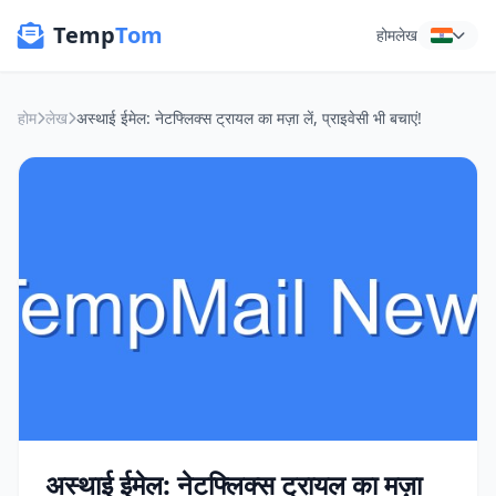
Temp
Tom
होम
लेख
होम
लेख
अस्थाई ईमेल: नेटफ्लिक्स ट्रायल का मज़ा लें, प्राइवेसी भी बचाएं!
अस्थाई ईमेल: नेटफ्लिक्स ट्रायल का मज़ा