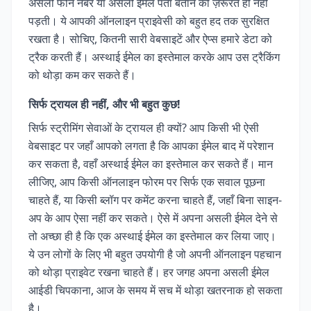
असली फोन नंबर या असली ईमेल पता बताने की ज़रूरत ही नहीं
पड़ती। ये आपकी ऑनलाइन प्राइवेसी को बहुत हद तक सुरक्षित
रखता है। सोचिए, कितनी सारी वेबसाइटें और ऐप्स हमारे डेटा को
ट्रैक करती हैं। अस्थाई ईमेल का इस्तेमाल करके आप उस ट्रैकिंग
को थोड़ा कम कर सकते हैं।
सिर्फ ट्रायल ही नहीं, और भी बहुत कुछ!
सिर्फ स्ट्रीमिंग सेवाओं के ट्रायल ही क्यों? आप किसी भी ऐसी
वेबसाइट पर जहाँ आपको लगता है कि आपका ईमेल बाद में परेशान
कर सकता है, वहाँ अस्थाई ईमेल का इस्तेमाल कर सकते हैं। मान
लीजिए, आप किसी ऑनलाइन फोरम पर सिर्फ एक सवाल पूछना
चाहते हैं, या किसी ब्लॉग पर कमेंट करना चाहते हैं, जहाँ बिना साइन-
अप के आप ऐसा नहीं कर सकते। ऐसे में अपना असली ईमेल देने से
तो अच्छा ही है कि एक अस्थाई ईमेल का इस्तेमाल कर लिया जाए।
ये उन लोगों के लिए भी बहुत उपयोगी है जो अपनी ऑनलाइन पहचान
को थोड़ा प्राइवेट रखना चाहते हैं। हर जगह अपना असली ईमेल
आईडी चिपकाना, आज के समय में सच में थोड़ा खतरनाक हो सकता
है।