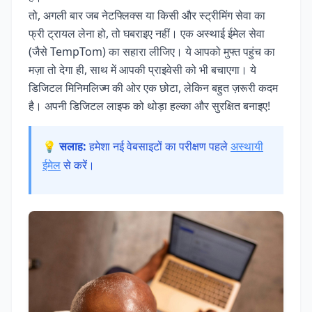
तो, अगली बार जब नेटफ्लिक्स या किसी और स्ट्रीमिंग सेवा का
फ्री ट्रायल लेना हो, तो घबराइए नहीं। एक अस्थाई ईमेल सेवा
(जैसे TempTom) का सहारा लीजिए। ये आपको मुफ्त पहुंच का
मज़ा तो देगा ही, साथ में आपकी प्राइवेसी को भी बचाएगा। ये
डिजिटल मिनिमलिज्म की ओर एक छोटा, लेकिन बहुत ज़रूरी कदम
है। अपनी डिजिटल लाइफ को थोड़ा हल्का और सुरक्षित बनाइए!
💡 सलाह:
हमेशा नई वेबसाइटों का परीक्षण पहले
अस्थायी
ईमेल
से करें।