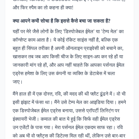
और फिर स्पैम का तो कहना ही क्या!
क्या आपने कभी सोचा है कि इससे कैसे बचा जा सकता है?
यहीं पर मेरे जैसे लोगों के लिए 'डिस्पोजेबल ईमेल' या 'टेम्प मेल' का
कॉन्सेप्ट काम आता है। ये कोई रॉकेट साइंस नहीं है, बल्कि एक
बहुत ही सिंपल तरीका है अपनी ऑनलाइन प्राइवेसी को बचाने का,
खासकर तब जब आप किसी चीज के लिए साइन-अप कर रहे हों या
जानकारी मांग रहे हों, और आप नहीं चाहते कि आपका पर्सनल ईमेल
एड्रेस हमेशा के लिए उस कंपनी या व्यक्ति के डेटाबेस में चला
जाए।
मैंने हाल ही में एक दोस्त, रवि, की मदद की थी फ्लैट ढूंढने में। वो भी
इसी झंझट में फंसा था। मैंने उसे टेम्प मेल का आइडिया दिया। हमने
एक डिस्पोजेबल ईमेल एड्रेस बनाया, उससे प्रॉपर्टी लिस्टिंग पर
इंक्वायरी भेजी। कमाल की बात ये हुई कि सिर्फ वही ईमेल एड्रेस
उन एजेंटों के पास गया। मेरा पर्सनल ईमेल एकदम साफ रहा। रवि
को अब भी वो फ्लैट्स की डिटेल्स मिल रही थीं, लेकिन उसे बार-बार