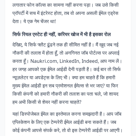
लगातार फोन कॉल्स का सामना नहीं करना पड़ा। जब उसे किसी
प्रॉपर्टी में सच में इंटरेस्ट होता, तब वो अपना असली ईमेल एड्रेस
देता। ये एक गेम चेंजर था!
सिर्फ रियल एस्टेट ही नहीं, करियर खोज में भी है इसका रोल
देखिए, ये सिर्फ फ्लैट ढूंढने तक ही सीमित नहीं है। मैं खुद जब नई
नौकरी की तलाश में होता हूँ, तो अनगिनत जॉब पोर्टल्स पर अप्लाई
करता हूँ। Naukri.com, LinkedIn, Indeed, आप नाम लें।
हर जगह आपको एक ईमेल आईडी देनी पड़ती है। कई बार तो सिर्फ
न्यूज़लेटर या अपडेट्स के लिए भी। क्या हम चाहते हैं कि हमारी
मुख्य ईमेल आईडी इन सब प्रमोशनल ईमेल्स से भर जाए? या फिर
किसी कंपनी को हमारी नौकरी की तलाश का पता चले, जो शायद
हम अभी किसी से शेयर नहीं करना चाहते?
यहां डिस्पोजेबल ईमेल का इस्तेमाल करना समझदारी है। आप जॉब
एप्लिकेशन के लिए एक टेम्परेरी ईमेल आईडी बना सकते हैं। जब
कोई कंपनी आपसे संपर्क करे, तो वो इस टेम्परेरी आईडी पर आएगी।