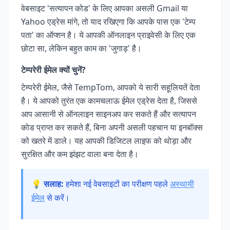
वेबसाइट 'सत्यापन कोड' के लिए आपका असली Gmail या
Yahoo एड्रेस मांगे, तो याद रखिएगा कि आपके पास एक 'टेम्प
पता' का ऑप्शन है। ये आपकी ऑनलाइन प्राइवेसी के लिए एक
छोटा सा, लेकिन बहुत काम का 'जुगाड़' है।
टेम्परेरी ईमेल क्यों चुनें?
टेम्परेरी ईमेल, जैसे TempTom, आपको ये सारी सहूलियतें देता
है। ये आपको तुरंत एक कामचलाऊ ईमेल एड्रेस देता है, जिससे
आप आसानी से ऑनलाइन साइनअप कर सकते हैं और सत्यापन
कोड प्राप्त कर सकते हैं, बिना अपनी असली पहचान या इनबॉक्स
को खतरे में डाले। यह आपकी डिजिटल लाइफ को थोड़ा और
सुरक्षित और कम झंझट वाला बना देता है।
💡 सलाह:
हमेशा नई वेबसाइटों का परीक्षण पहले
अस्थायी
ईमेल
से करें।