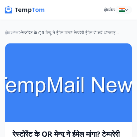
Temp
Tom
होम
लेख
होम
लेख
रेस्टोरेंट के QR मेन्यू ने ईमेल मांगा? टेम्परेरी ईमेल से करें ऑनलाइन प्राइवेसी का जुगाड़!
रेस्टोरेंट के QR मेन्यू ने ईमेल मांगा? टेम्परेरी