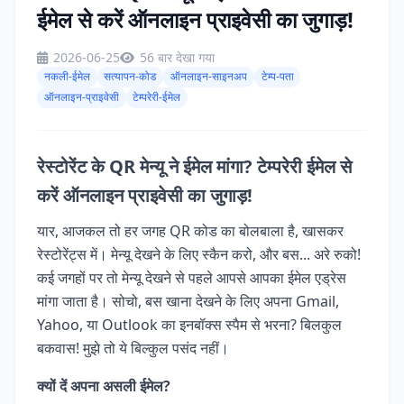
ईमेल से करें ऑनलाइन प्राइवेसी का जुगाड़!
2026-06-25
56 बार देखा गया
नकली-ईमेल
सत्यापन-कोड
ऑनलाइन-साइनअप
टेम्प-पता
ऑनलाइन-प्राइवेसी
टेम्परेरी-ईमेल
रेस्टोरेंट के QR मेन्यू ने ईमेल मांगा? टेम्परेरी ईमेल से
करें ऑनलाइन प्राइवेसी का जुगाड़!
यार, आजकल तो हर जगह QR कोड का बोलबाला है, खासकर
रेस्टोरेंट्स में। मेन्यू देखने के लिए स्कैन करो, और बस... अरे रुको!
कई जगहों पर तो मेन्यू देखने से पहले आपसे आपका ईमेल एड्रेस
मांगा जाता है। सोचो, बस खाना देखने के लिए अपना Gmail,
Yahoo, या Outlook का इनबॉक्स स्पैम से भरना? बिलकुल
बकवास! मुझे तो ये बिल्कुल पसंद नहीं।
क्यों दें अपना असली ईमेल?