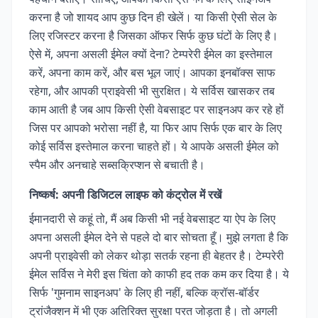
करना है जो शायद आप कुछ दिन ही खेलें। या किसी ऐसी सेल के
लिए रजिस्टर करना है जिसका ऑफर सिर्फ कुछ घंटों के लिए है।
ऐसे में, अपना असली ईमेल क्यों देना? टेम्परेरी ईमेल का इस्तेमाल
करें, अपना काम करें, और बस भूल जाएं। आपका इनबॉक्स साफ
रहेगा, और आपकी प्राइवेसी भी सुरक्षित। ये सर्विस खासकर तब
काम आती है जब आप किसी ऐसी वेबसाइट पर साइनअप कर रहे हों
जिस पर आपको भरोसा नहीं है, या फिर आप सिर्फ एक बार के लिए
कोई सर्विस इस्तेमाल करना चाहते हों। ये आपके असली ईमेल को
स्पैम और अनचाहे सब्सक्रिप्शन से बचाती है।
निष्कर्ष: अपनी डिजिटल लाइफ को कंट्रोल में रखें
ईमानदारी से कहूं तो, मैं अब किसी भी नई वेबसाइट या ऐप के लिए
अपना असली ईमेल देने से पहले दो बार सोचता हूँ। मुझे लगता है कि
अपनी प्राइवेसी को लेकर थोड़ा सतर्क रहना ही बेहतर है। टेम्परेरी
ईमेल सर्विस ने मेरी इस चिंता को काफी हद तक कम कर दिया है। ये
सिर्फ 'गुमनाम साइनअप' के लिए ही नहीं, बल्कि क्रॉस-बॉर्डर
ट्रांजैक्शन में भी एक अतिरिक्त सुरक्षा परत जोड़ता है। तो अगली