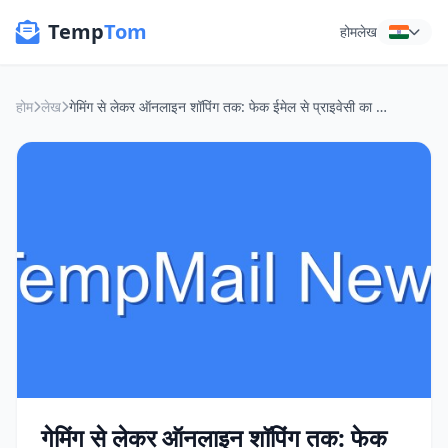
Temp
Tom
होम
लेख
होम
लेख
गेमिंग से लेकर ऑनलाइन शॉपिंग तक: फेक ईमेल से प्राइवेसी का झंडा बुलंद!
गेमिंग से लेकर ऑनलाइन शॉपिंग तक: फेक