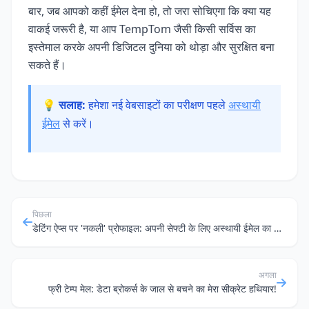
बार, जब आपको कहीं ईमेल देना हो, तो जरा सोचिएगा कि क्या यह
वाकई जरूरी है, या आप TempTom जैसी किसी सर्विस का
इस्तेमाल करके अपनी डिजिटल दुनिया को थोड़ा और सुरक्षित बना
सकते हैं।
💡 सलाह:
हमेशा नई वेबसाइटों का परीक्षण पहले
अस्थायी
ईमेल
से करें।
पिछला
डेटिंग ऐप्स पर 'नकली' प्रोफाइल: अपनी सेफ्टी के लिए अस्थायी ईमेल का जादू
अगला
फ्री टेम्प मेल: डेटा ब्रोकर्स के जाल से बचने का मेरा सीक्रेट हथियार!