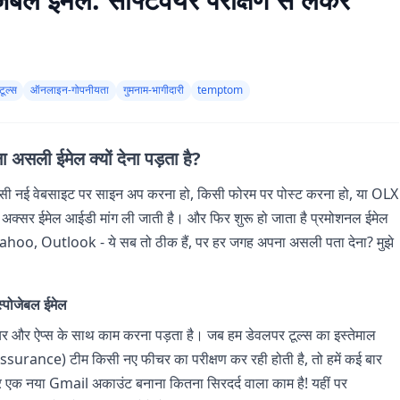
ूल्स
ऑनलाइन-गोपनीयता
गुमनाम-भागीदारी
temptom
असली ईमेल क्यों देना पड़ता है?
िसी नई वेबसाइट पर साइन अप करना हो, किसी फोरम पर पोस्ट करना हो, या OLX
 अक्सर ईमेल आईडी मांग ली जाती है। और फिर शुरू हो जाता है प्रमोशनल ईमेल
ahoo, Outlook - ये सब तो ठीक हैं, पर हर जगह अपना असली पता देना? मुझे
िस्पोजेबल ईमेल
वेयर और ऐप्स के साथ काम करना पड़ता है। जब हम डेवलपर टूल्स का इस्तेमाल
y Assurance) टीम किसी नए फीचर का परीक्षण कर रही होती है, तो हमें कई बार
 एक नया Gmail अकाउंट बनाना कितना सिरदर्द वाला काम है! यहीं पर