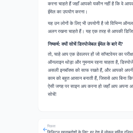
करना चाहते हैं जहाँ आपको यकीन नहीं है कि वे आपकी
ईमेल का उपयोग करना।
यह उन लोगों के लिए भी उपयोगी है जो विभिन्न ऑनल
अलग रखना चाहते हैं। यह एक तरह से आपकी डिजि
निष्कर्ष: क्यों सोचें डिस्पोजेबल ईमेल के बारे में?
तो, चाहे आप एक डेवलपर हों जो सॉफ्टवेयर का परीक्षण
ऑनलाइन थोड़ा और गुमनाम रहना चाहता है, डिस्पोजेब
असली इनबॉक्स को साफ रखते हैं, और आपको अपनी 
काम को बहुत आसान बनाती हैं, जिससे आप बिना कि
ऐसी जगह पर साइन अप करना हो जहाँ आप अपना असली 
सोचें!
पिछला