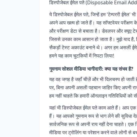
डिस्पोजेबल ईमेल पते (Disposable Email Addres
ये डिस्पोजेबल ईमेल पते, जिन्हें हम 'टेम्पररी ईमेल' भ
अपने आप खत्म हो जाते हैं। यह सॉफ्टवेयर परीक्ष
और परीक्षण डेटा से बचाता है। डेवलपर और क्यूए टे
जिससे उनका काम आसान हो जाता है। मुझे याद है, प
सैकड़ों टेस्ट अकाउंट बनाने थे। अगर हम असली ईमेल
हमने यह काम चुटकियों में निपटा लिया!
गुमनाम सोशल मीडिया भागीदारी: क्या यह संभव है?
यह वह जगह है जहाँ चीज़ें और भी दिलचस्प हो जात
पर, बिना अपनी असली पहचान जाहिर किए अपनी राय व्य
हम नहीं चाहते कि हमारी ऑनलाइन गतिविधियों को स
यहां भी डिस्पोजेबल ईमेल पते काम आते हैं। आप ए
हैं। यह आपको गुमनाम रूप से भाग लेने की सुविधा दे
सार्वजनिक रूप से अपनी राय नहीं देना चाहते। एक
मीडिया पर ट्रोलिंग या परेशान करने वाले लोगों स