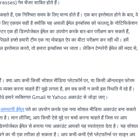
ses) गेम चेंजर साबित होते हैं।
ी कहते हैं, एक निश्चित समय के लिए मान्य होते हैं। एक बार इस्तेमाल होने के बाद, वे
ण के लिए एकदम सही है क्योंकि यह असली ईमेल इनबॉक्स को फालतू के नोटिफिकेशन
स्टर एक ही डिस्पोजेबल ईमेल का उपयोग करके बार-बार परीक्षण कर सकते हैं,
िछले हफ्ते हमारी टीम एक नए मोबाइल ऐप का बीटा परीक्षण कर रही थी। हमें
 इस्तेमाल करते, तो हमारा इनबॉक्स भर जाता। लेकिन टेम्परेरी ईमेल की मदद से,
ी हैं। क्या आप कभी किसी सोशल मीडिया प्लेटफॉर्म पर, या किसी ऑनलाइन फोरम
क्त करना चाहते हैं? मुझे लगता है, हम सब कभी न कभी इस स्थिति में रहे हैं।
ीधे हमारे व्यक्तिगत Gmail या Yahoo अकाउंट से जोड़ा जाए।
क
अस्थायी ईमेल
पते का उपयोग करके एक नया सोशल मीडिया अकाउंट बना सकते
ता है। मान लीजिए, आप किसी ऐसे मुद्दे पर चर्चा करना चाहते हैं जिस पर आप
 डिस्पोजेबल ईमेल से बनाया गया अकाउंट आपको यह स्वतंत्रता देता है। यह सोशल
े बचने का भी एक तरीका हो सकता है। आप कभी-कभी ऐसे प्लेटफॉर्म्स पर साइन अप