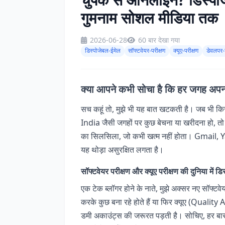
गुमनाम सोशल मीडिया तक
2026-06-28
60 बार देखा गया
डिस्पोजेबल-ईमेल
सॉफ्टवेयर-परीक्षण
क्यूए-परीक्षण
डेवलपर-ट
क्या आपने कभी सोचा है कि हर जगह अपना 
सच कहूं तो, मुझे भी यह बात खटकती है। जब भी क
India जैसी जगहों पर कुछ बेचना या खरीदना हो, तो
का सिलसिला, जो कभी खत्म नहीं होता। Gmail, Y
यह थोड़ा असुरक्षित लगता है।
सॉफ्टवेयर परीक्षण और क्यूए परीक्षण की दुनिया में ड
एक टेक ब्लॉगर होने के नाते, मुझे अक्सर नए सॉफ्ट
करके कुछ बना रहे होते हैं या फिर क्यूए (Qualit
डमी अकाउंट्स की जरूरत पड़ती है। सोचिए, हर बार