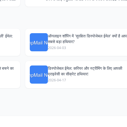
ली' ईमेल:
ऑनलाइन शॉपिंग में 'सुरक्षित डिस्पोजेबल ईमेल' क्यों है आ
सबसे बड़ा हथियार?
2026-04-03
े बचने का
डिस्पोजेबल ईमेल: करियर और स्ट्रीमिंग के लिए आपकी
प्राइवेसी का सीक्रेट हथियार!
2026-04-17