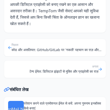
आपकी डिजिटल प्राइवेसी को बनाए रखने का एक आसान और
असरदार तरीका है। TempTom जैसी सेवाएं आपको यही सुविधा
देती हैं, जिससे आप बिना किसी चिंता के ऑनलाइन ज्ञान का खजाना
खोल सकते हैं।
पिछला
कोड और असलियत: GitHub/GitLab पर 'नकली' पहचान का राज़ और निजी पत्राचार का सुरक्षा कवच
अगला
टेम्प ईमेल: डिजिटल झंझटों से मुक्ति और प्राइवेसी का राज़
संबंधित लेख
परेशान करने वाले प्रमोशनल ईमेल से बचें: अपना गुमनाम इनबॉक्स
कैसे बनाएं