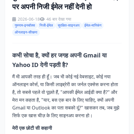
पर अपनी निजी ईमेल नहीं देनी हो
2026-06-18
46 बार देखा गया
गुमनाम-इनबॉक्स
निजी-ईमेल
सुरक्षित-साइनअप
ईमेल-मास्किंग
ऑनलाइन-सीखना
कभी सोचा है, क्यों हर जगह अपनी Gmail या
Yahoo ID देनी पड़ती है?
मैं भी आपकी तरह ही हूँ। जब भी कोई नई वेबसाइट, कोई नया
ऑनलाइन कोर्स, या किसी लाइब्रेरी का जर्नल एक्सेस करना होता
है, तो सबसे पहले वो पूछते हैं, "आपकी ईमेल आईडी क्या है?" और
मेरा मन कहता है, "यार, बस एक बार के लिए चाहिए, क्यों अपनी
Gmail या Outlook का पता सबको दूं?" खासकर तब, जब मुझे
सिर्फ एक खास चीज़ के लिए साइनअप करना हो।
मेरी एक छोटी सी कहानी