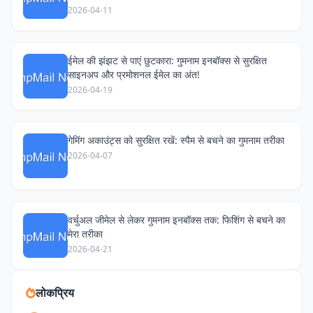
2026-04-11
ईमेल की झंझट से पाएं छुटकारा: गुमनाम इनबॉक्स से सुरक्षित
साइनअप और प्रमोशनल ईमेल का अंत!
2026-04-19
गेमिंग अकाउंट्स को सुरक्षित रखें: स्पैम से बचने का गुमनाम तरीका
2026-04-07
वर्चुअल जीमेल से लेकर गुमनाम इनबॉक्स तक: फिशिंग से बचने का
मेरा तरीका
2026-04-21
लोकप्रिय