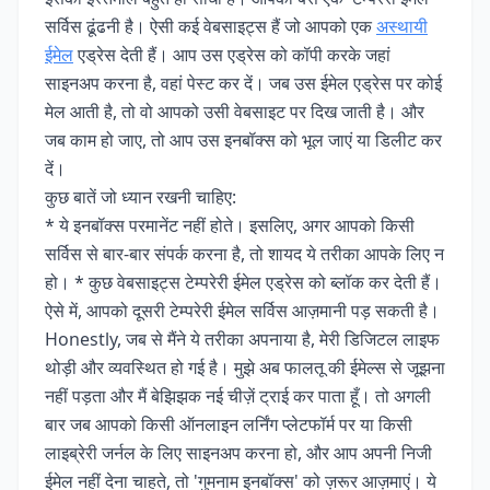
सर्विस ढूंढनी है। ऐसी कई वेबसाइट्स हैं जो आपको एक
अस्थायी
ईमेल
एड्रेस देती हैं। आप उस एड्रेस को कॉपी करके जहां
साइनअप करना है, वहां पेस्ट कर दें। जब उस ईमेल एड्रेस पर कोई
मेल आती है, तो वो आपको उसी वेबसाइट पर दिख जाती है। और
जब काम हो जाए, तो आप उस इनबॉक्स को भूल जाएं या डिलीट कर
दें।
कुछ बातें जो ध्यान रखनी चाहिए:
* ये इनबॉक्स परमानेंट नहीं होते। इसलिए, अगर आपको किसी
सर्विस से बार-बार संपर्क करना है, तो शायद ये तरीका आपके लिए न
हो। * कुछ वेबसाइट्स टेम्परेरी ईमेल एड्रेस को ब्लॉक कर देती हैं।
ऐसे में, आपको दूसरी टेम्परेरी ईमेल सर्विस आज़मानी पड़ सकती है।
Honestly, जब से मैंने ये तरीका अपनाया है, मेरी डिजिटल लाइफ
थोड़ी और व्यवस्थित हो गई है। मुझे अब फालतू की ईमेल्स से जूझना
नहीं पड़ता और मैं बेझिझक नई चीज़ें ट्राई कर पाता हूँ। तो अगली
बार जब आपको किसी ऑनलाइन लर्निंग प्लेटफॉर्म पर या किसी
लाइब्रेरी जर्नल के लिए साइनअप करना हो, और आप अपनी निजी
ईमेल नहीं देना चाहते, तो 'गुमनाम इनबॉक्स' को ज़रूर आज़माएं। ये