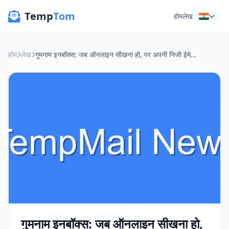
Temp
Tom
होम
लेख
होम
लेख
गुमनाम इनबॉक्स: जब ऑनलाइन सीखना हो, पर अपनी निजी ईमेल नहीं देनी हो
गुमनाम इनबॉक्स: जब ऑनलाइन सीखना हो,