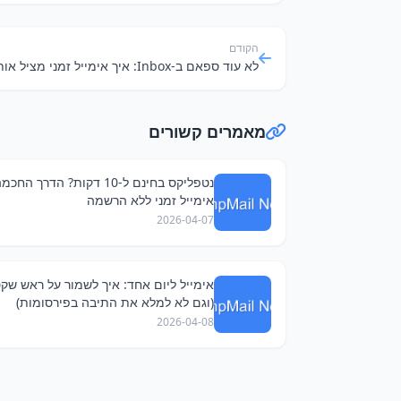
הקודם
מאמרים קשורים
נטפליקס בחינם ל-10 דקות? הדרך 
אימייל זמני ללא הרשמה
2026-04-07
אימייל ליום אחד: איך לשמור על ראש שק
(וגם לא למלא את התיבה בפירסומות)
2026-04-08