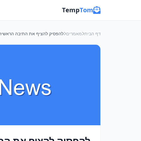
Temp
Tom
דף הבית
מאמרים
להפסיק להציף את התיב