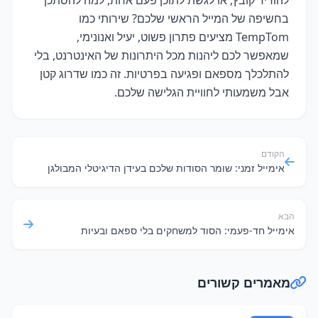
בחשיפה של המייל הראשי שלכם? שירותי כמו
TempTom מציעים פתרון פשוט, יעיל ואנונימי,
שמאפשר לכם ליהנות מכל היתרונות של האינטרנט, בלי
להתלכלך מספאם ופגיעה בפרטיות. זה כמו שדרוג קטן
אבל משמעותי לחוויית הגלישה שלכם.
הקודם
אימייל זמני: שומר הסודות שלכם בעידן הדיגיטלי המבולגן
הבא
אימייל חד-פעמי: הסוד למשחקים בלי ספאם ובעיות
מאמרים קשורים