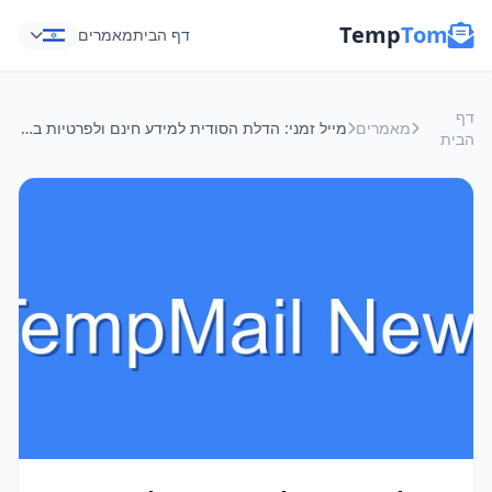
Temp
Tom
דף הבית
מאמרים
דף
מאמרים
מייל זמני: הדלת הסודית למידע חינם ולפרטיות ברשת
הבית