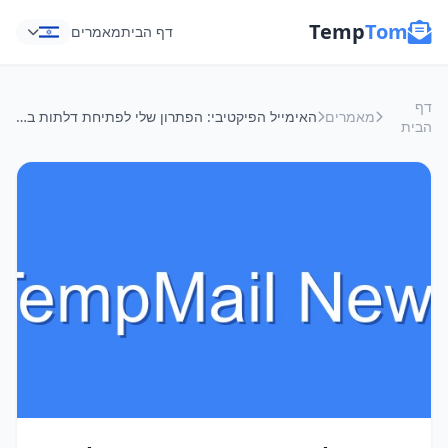
Temp
Tom
דף הבית
מאמרים
דף
מאמרים
האימייל הפיקטיבי: הפתרון שלי לפתיחת דלתות בכנסים בלי להיתקע עם ספאם
הבית