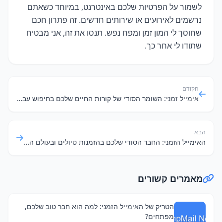
לשמור על הפרטיות שלכם באינטרנט, במיוחד כשאתם
נרשמים לאירועים או שירותים חדשים. זה פתרון חכם
שחוסך לי המון זמן ומפח נפש. תנסו את זה, אני מבטיח
שתודו לי אחר כך.
הקודם
אימייל זמני: השומר הסודי של קורות החיים שלכם בחיפוש עבודה
הבא
האימייל הזמני: החבר הסודי שלכם בהזמנות טיולים ובעולם הדיגיטלי
מאמרים קשורים
הטריק של האימייל הזמני: למה הוא חבר טוב שלכם,
מפתחים?