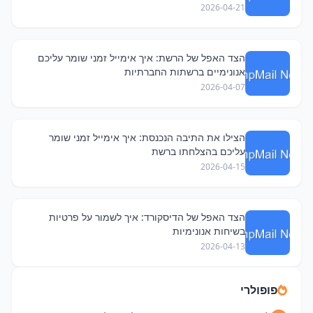
2026-04-21
הצד האפל של הרשת: איך אימייל זמני שומר עליכם
אנונימיים ברשתות החברתיות
2026-04-07
הצילו את התיבה הנכנסת: איך אימייל זמני שומר
עליכם בהצלחתו ברשת
2026-04-15
הצד האפל של הדיסקורד: איך לשמור על פרטיות
בשיחות אנונימיות
2026-04-13
פופולרי