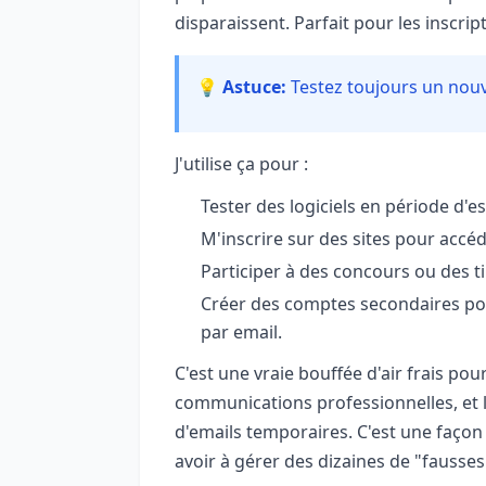
disparaissent. Parfait pour les inscr
💡 Astuce:
Testez toujours un nouv
J'utilise ça pour :
Tester des logiciels en période d'es
M'inscrire sur des sites pour accé
Participer à des concours ou des ti
Créer des comptes secondaires pou
par email.
C'est une vraie bouffée d'air frais po
communications professionnelles, et le 
d'emails temporaires. C'est une façon 
avoir à gérer des dizaines de "fausses