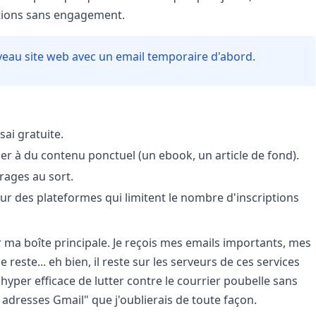
iptions sans engagement.
eau site web avec un email temporaire d'abord.
sai gratuite.
der à du contenu ponctuel (un ebook, un article de fond).
rages au sort.
r des plateformes qui limitent le nombre d'inscriptions
ur ma boîte principale. Je reçois mes emails importants, mes
reste... eh bien, il reste sur les serveurs de ces services
hyper efficace de lutter contre le courrier poubelle sans
 adresses Gmail" que j'oublierais de toute façon.