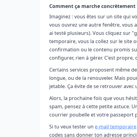
Comment ça marche concrètement 
Imaginez : vous êtes sur un site qui v
vous ouvrez une autre fenêtre, vous a
ai testé plusieurs). Vous cliquez sur 
temporaire, vous la collez sur le site 
confirmation ou le contenu promis sur
configurer, rien à gérer. C'est propre, 
Certains services proposent même de
longue, ou de la renouveler. Mais pour 
jetable. Ça évite de se retrouver avec 
Alors, la prochaine fois que vous hési
spam, pensez à cette petite astuce. Un
courrier poubelle et votre passeport p
Si tu veux tester un
e-mail temporaire
codes sans donner ton adresse princi