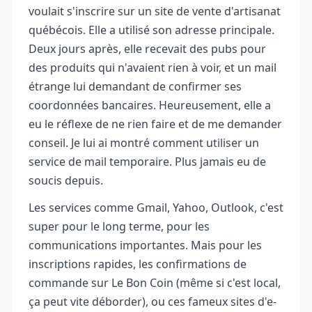
voulait s'inscrire sur un site de vente d'artisanat
québécois. Elle a utilisé son adresse principale.
Deux jours après, elle recevait des pubs pour
des produits qui n'avaient rien à voir, et un mail
étrange lui demandant de confirmer ses
coordonnées bancaires. Heureusement, elle a
eu le réflexe de ne rien faire et de me demander
conseil. Je lui ai montré comment utiliser un
service de mail temporaire. Plus jamais eu de
soucis depuis.
Les services comme Gmail, Yahoo, Outlook, c'est
super pour le long terme, pour les
communications importantes. Mais pour les
inscriptions rapides, les confirmations de
commande sur Le Bon Coin (même si c'est local,
ça peut vite déborder), ou ces fameux sites d'e-