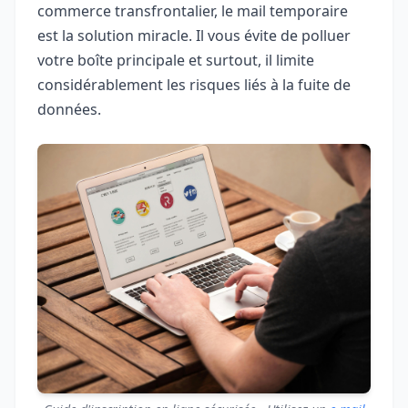
commerce transfrontalier, le mail temporaire
est la solution miracle. Il vous évite de polluer
votre boîte principale et surtout, il limite
considérablement les risques liés à la fuite de
données.