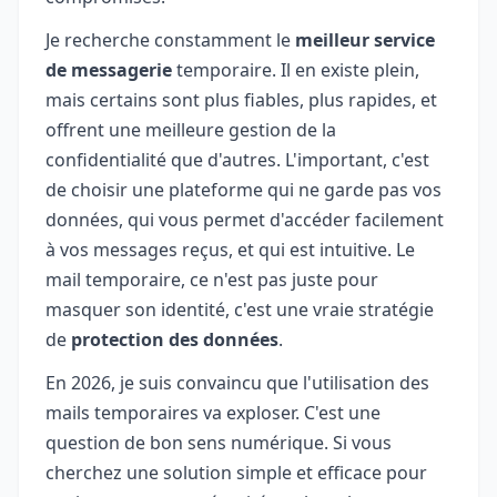
Je recherche constamment le
meilleur service
de messagerie
temporaire. Il en existe plein,
mais certains sont plus fiables, plus rapides, et
offrent une meilleure gestion de la
confidentialité que d'autres. L'important, c'est
de choisir une plateforme qui ne garde pas vos
données, qui vous permet d'accéder facilement
à vos messages reçus, et qui est intuitive. Le
mail temporaire, ce n'est pas juste pour
masquer son identité, c'est une vraie stratégie
de
protection des données
.
En 2026, je suis convaincu que l'utilisation des
mails temporaires va exploser. C'est une
question de bon sens numérique. Si vous
cherchez une solution simple et efficace pour