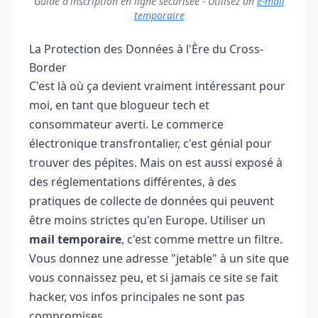
Guide d'inscription en ligne sécurisée - Utilisez un
e-mail
temporaire
La Protection des Données à l'Ère du Cross-
Border
C'est là où ça devient vraiment intéressant pour
moi, en tant que blogueur tech et
consommateur averti. Le commerce
électronique transfrontalier, c'est génial pour
trouver des pépites. Mais on est aussi exposé à
des réglementations différentes, à des
pratiques de collecte de données qui peuvent
être moins strictes qu'en Europe. Utiliser un
mail temporaire
, c'est comme mettre un filtre.
Vous donnez une adresse "jetable" à un site que
vous connaissez peu, et si jamais ce site se fait
hacker, vos infos principales ne sont pas
compromises.