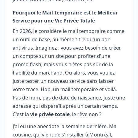
Pourquoi le Mail Temporaire est le Meilleur
Service pour une Vie Privée Totale
En 2026, je considère le mail temporaire comme
un outil de base, au même titre qu'un bon
antivirus. Imaginez : vous avez besoin de créer
un compte sur un site pour profiter d'une
promo flash, mais vous n'êtes pas sûr de la
fiabilité du marchand. Ou alors, vous voulez
juste tester un nouveau service sans laisser
votre trace. Hop, un mail temporaire et voilà.
Pas de nom, pas de date de naissance, juste une
adresse qui disparaît après un certain temps.
C'est la
vie privée totale
, le rêve non ?
J'ai eu une anecdote la semaine dernière. Ma
cousine, qui vient de s'installer à Montréal,