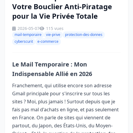
Votre Bouclier Anti-Piratage
pour la Vie Privée Totale
2026-05-07
115 vues
mail-temporaire
vie-prive
protection-des-donnes
cyberscurit
e-commerce
Le Mail Temporaire : Mon
Indispensable Allié en 2026
Franchement, qui utilise encore son adresse
Gmail principale pour s'inscrire sur tous les
sites ? Moi, plus jamais ! Surtout depuis que je
fais pas mal d'achats en ligne, et pas seulement
en France. On parle de sites qui viennent de
partout, du Japon, des États-Unis, du Moyen-