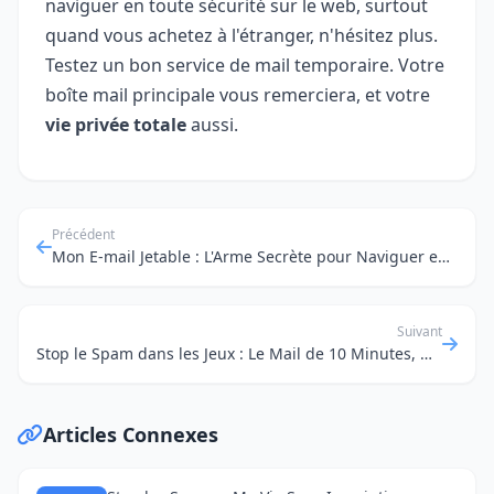
naviguer en toute sécurité sur le web, surtout
quand vous achetez à l'étranger, n'hésitez plus.
Testez un bon service de mail temporaire. Votre
boîte mail principale vous remerciera, et votre
vie privée totale
aussi.
Précédent
Mon E-mail Jetable : L'Arme Secrète pour Naviguer en Toute Discrétion (et Fuir les Spams !)
Suivant
Stop le Spam dans les Jeux : Le Mail de 10 Minutes, Mon Secret !
Articles Connexes