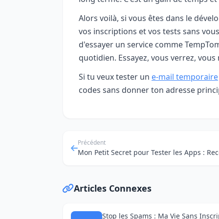
Alors voilà, si vous êtes dans le dév
vos inscriptions et vos tests sans vous
d'essayer un service comme TempTom. C
quotidien. Essayez, vous verrez, vous
Si tu veux tester un
e-mail temporaire
codes sans donner ton adresse princi
Précédent
Articles Connexes
Stop les Spams : Ma Vie Sans Inscri