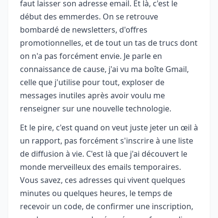
faut laisser son adresse email. Et là, c'est le
début des emmerdes. On se retrouve
bombardé de newsletters, d'offres
promotionnelles, et de tout un tas de trucs dont
on n'a pas forcément envie. Je parle en
connaissance de cause, j'ai vu ma boîte Gmail,
celle que j'utilise pour tout, exploser de
messages inutiles après avoir voulu me
renseigner sur une nouvelle technologie.
Et le pire, c'est quand on veut juste jeter un œil à
un rapport, pas forcément s'inscrire à une liste
de diffusion à vie. C'est là que j'ai découvert le
monde merveilleux des emails temporaires.
Vous savez, ces adresses qui vivent quelques
minutes ou quelques heures, le temps de
recevoir un code, de confirmer une inscription,