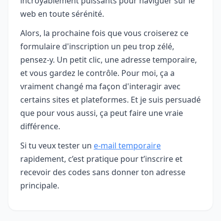
incroyablement puissants pour naviguer sur le
web en toute sérénité.
Alors, la prochaine fois que vous croiserez ce
formulaire d'inscription un peu trop zélé,
pensez-y. Un petit clic, une adresse temporaire,
et vous gardez le contrôle. Pour moi, ça a
vraiment changé ma façon d'interagir avec
certains sites et plateformes. Et je suis persuadé
que pour vous aussi, ça peut faire une vraie
différence.
Si tu veux tester un
e-mail temporaire
rapidement, c’est pratique pour t’inscrire et
recevoir des codes sans donner ton adresse
principale.