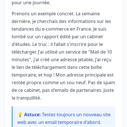
pour une journée.
Prenons un exemple concret. La semaine
dernière, je cherchais des informations sur les
tendances du e-commerce en France. Je suis
tombé sur un rapport édité par un cabinet
d'études. Le truc : il fallait s'inscrire pour le
télécharger. J'ai utilisé un service de "Mail de 10
minutes", j'ai créé une adresse jetable, j'ai reçu
le lien de téléchargement dans cette boîte
temporaire, et hop ! Mon adresse principale est
restée propre comme un sou neuf. Pas de spam
de ce cabinet, pas d'emails de partenaires. Juste
la tranquillité.
💡 Astuce:
Testez toujours un nouveau site
web avec un email temporaire d'abord.