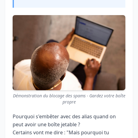
Démonstration du blocage des spams - Gardez votre boîte
propre
Pourquoi s'embêter avec des alias quand on
peut avoir une boîte jetable ?
Certains vont me dire : "Mais pourquoi tu