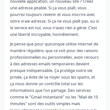
nouvelle application, un nouveau site ? Créez
une adresse jetable. Si ça vous plaît, vous
pourrez toujours revenir et vous inscrire avec
votre vraie adresse. Si ça ne vous plaît pas, ou si
le service est nul, vous n'avez rien à gérer. C'est
une liberté incroyable, honnêtement.
Je pense que pour quiconque utilise internet de
manière régulière, que ce soit pour des raisons
professionnelles ou personnelles, avoir recours
à des adresses emails temporaires devient
presque indispensable. Ça protège notre vie
privée, ça évite de se noyer sous les spams, et
ça nous donne un contrôle total sur les
informations que l'on partage. Des services
comme le "Gmail instantané" ou les "Mail de 10
minutes" sont des outils simples mais