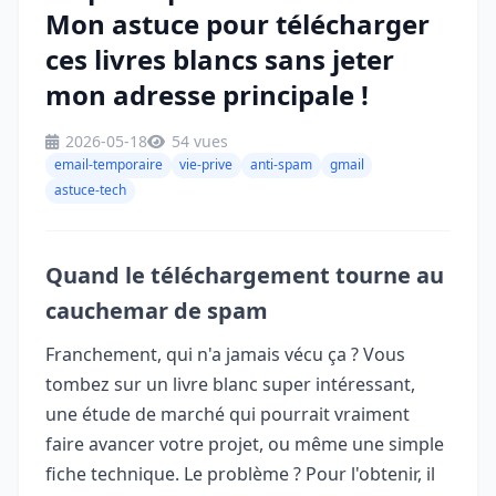
Mon astuce pour télécharger
ces livres blancs sans jeter
mon adresse principale !
2026-05-18
54 vues
email-temporaire
vie-prive
anti-spam
gmail
astuce-tech
Quand le téléchargement tourne au
cauchemar de spam
Franchement, qui n'a jamais vécu ça ? Vous
tombez sur un livre blanc super intéressant,
une étude de marché qui pourrait vraiment
faire avancer votre projet, ou même une simple
fiche technique. Le problème ? Pour l'obtenir, il