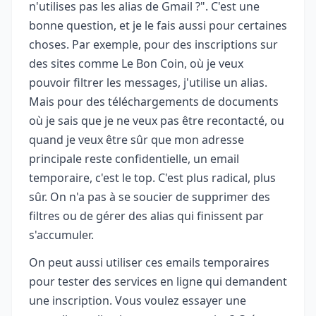
n'utilises pas les alias de Gmail ?". C'est une
bonne question, et je le fais aussi pour certaines
choses. Par exemple, pour des inscriptions sur
des sites comme Le Bon Coin, où je veux
pouvoir filtrer les messages, j'utilise un alias.
Mais pour des téléchargements de documents
où je sais que je ne veux pas être recontacté, ou
quand je veux être sûr que mon adresse
principale reste confidentielle, un email
temporaire, c'est le top. C'est plus radical, plus
sûr. On n'a pas à se soucier de supprimer des
filtres ou de gérer des alias qui finissent par
s'accumuler.
On peut aussi utiliser ces emails temporaires
pour tester des services en ligne qui demandent
une inscription. Vous voulez essayer une