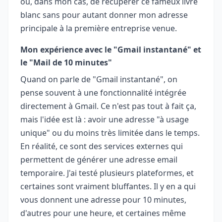
ou, dans mon cas, de récupérer ce fameux livre
blanc sans pour autant donner mon adresse
principale à la première entreprise venue.
Mon expérience avec le "Gmail instantané" et
le "Mail de 10 minutes"
Quand on parle de "Gmail instantané", on
pense souvent à une fonctionnalité intégrée
directement à Gmail. Ce n'est pas tout à fait ça,
mais l'idée est là : avoir une adresse "à usage
unique" ou du moins très limitée dans le temps.
En réalité, ce sont des services externes qui
permettent de générer une adresse email
temporaire. J'ai testé plusieurs plateformes, et
certaines sont vraiment bluffantes. Il y en a qui
vous donnent une adresse pour 10 minutes,
d'autres pour une heure, et certaines même