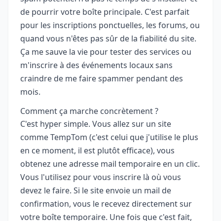
de pourrir votre boîte principale. C'est parfait
pour les inscriptions ponctuelles, les forums, ou
quand vous n'êtes pas sûr de la fiabilité du site.
Ça me sauve la vie pour tester des services ou
m'inscrire à des événements locaux sans
craindre de me faire spammer pendant des
mois.
Comment ça marche concrètement ?
C'est hyper simple. Vous allez sur un site
comme TempTom (c'est celui que j'utilise le plus
en ce moment, il est plutôt efficace), vous
obtenez une adresse mail temporaire en un clic.
Vous l'utilisez pour vous inscrire là où vous
devez le faire. Si le site envoie un mail de
confirmation, vous le recevez directement sur
votre boîte temporaire. Une fois que c'est fait,