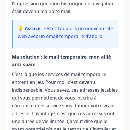
l'impression que mon historique de navigation
était devenu ma boîte mail.
💡 Astuce:
Testez toujours un nouveau site
web avec un email temporaire d'abord.
Ma solution : le mail temporaire, mon allié
anti-spam
C'est là que les services de mail temporaire
entrent en jeu. Pour moi, c'est devenu
indispensable. Vous savez, ces adresses jetables
qui vous permettent de vous inscrire à
n'importe quel service sans donner votre vraie
adresse. L'avantage, c'est que ces adresses ont
une durée de vie limitée. Ça veut dire que le
spam potentiel n'a pas le temps de s'installer et