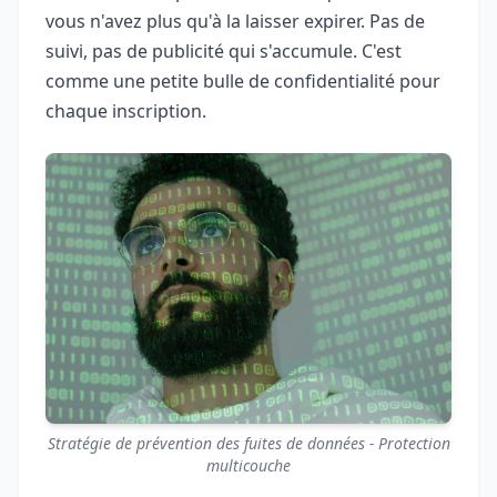
vous n'avez plus qu'à la laisser expirer. Pas de
suivi, pas de publicité qui s'accumule. C'est
comme une petite bulle de confidentialité pour
chaque inscription.
Stratégie de prévention des fuites de données - Protection
multicouche