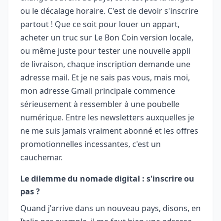
ou le décalage horaire. C'est de devoir s'inscrire
partout ! Que ce soit pour louer un appart,
acheter un truc sur Le Bon Coin version locale,
ou même juste pour tester une nouvelle appli
de livraison, chaque inscription demande une
adresse mail. Et je ne sais pas vous, mais moi,
mon adresse Gmail principale commence
sérieusement à ressembler à une poubelle
numérique. Entre les newsletters auxquelles je
ne me suis jamais vraiment abonné et les offres
promotionnelles incessantes, c'est un
cauchemar.
Le dilemme du nomade digital : s'inscrire ou
pas ?
Quand j'arrive dans un nouveau pays, disons, en