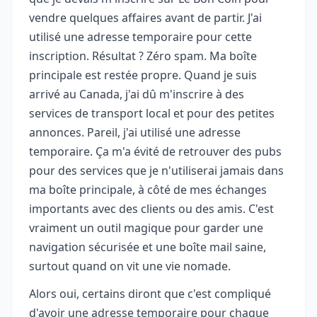
vendre quelques affaires avant de partir. J'ai
utilisé une adresse temporaire pour cette
inscription. Résultat ? Zéro spam. Ma boîte
principale est restée propre. Quand je suis
arrivé au Canada, j'ai dû m'inscrire à des
services de transport local et pour des petites
annonces. Pareil, j'ai utilisé une adresse
temporaire. Ça m'a évité de retrouver des pubs
pour des services que je n'utiliserai jamais dans
ma boîte principale, à côté de mes échanges
importants avec des clients ou des amis. C'est
vraiment un outil magique pour garder une
navigation sécurisée et une boîte mail saine,
surtout quand on vit une vie nomade.
Alors oui, certains diront que c'est compliqué
d'avoir une adresse temporaire pour chaque