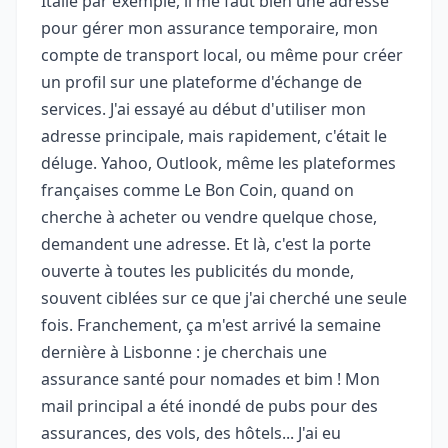
Italie par exemple, il me faut bien une adresse
pour gérer mon assurance temporaire, mon
compte de transport local, ou même pour créer
un profil sur une plateforme d'échange de
services. J'ai essayé au début d'utiliser mon
adresse principale, mais rapidement, c'était le
déluge. Yahoo, Outlook, même les plateformes
françaises comme Le Bon Coin, quand on
cherche à acheter ou vendre quelque chose,
demandent une adresse. Et là, c'est la porte
ouverte à toutes les publicités du monde,
souvent ciblées sur ce que j'ai cherché une seule
fois. Franchement, ça m'est arrivé la semaine
dernière à Lisbonne : je cherchais une
assurance santé pour nomades et bim ! Mon
mail principal a été inondé de pubs pour des
assurances, des vols, des hôtels... J'ai eu