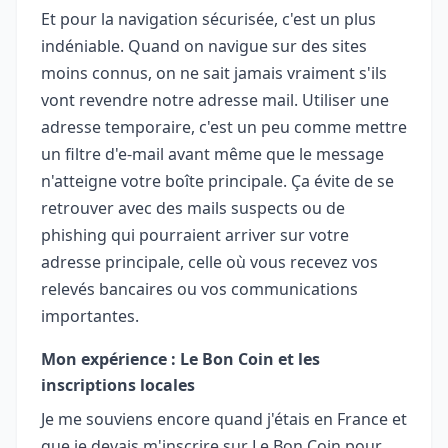
Et pour la navigation sécurisée, c'est un plus
indéniable. Quand on navigue sur des sites
moins connus, on ne sait jamais vraiment s'ils
vont revendre notre adresse mail. Utiliser une
adresse temporaire, c'est un peu comme mettre
un filtre d'e-mail avant même que le message
n'atteigne votre boîte principale. Ça évite de se
retrouver avec des mails suspects ou de
phishing qui pourraient arriver sur votre
adresse principale, celle où vous recevez vos
relevés bancaires ou vos communications
importantes.
Mon expérience : Le Bon Coin et les
inscriptions locales
Je me souviens encore quand j'étais en France et
que je devais m'inscrire sur Le Bon Coin pour