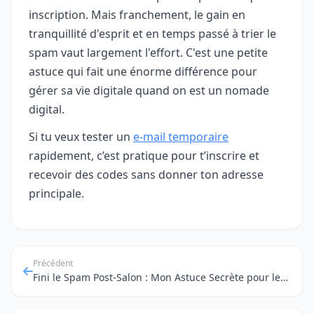
inscription. Mais franchement, le gain en
tranquillité d'esprit et en temps passé à trier le
spam vaut largement l'effort. C'est une petite
astuce qui fait une énorme différence pour
gérer sa vie digitale quand on est un nomade
digital.
Si tu veux tester un
e-mail temporaire
rapidement, c’est pratique pour t’inscrire et
recevoir des codes sans donner ton adresse
principale.
Précédent
Fini le Spam Post-Salon : Mon Astuce Secrète pour les Salons Professionnels