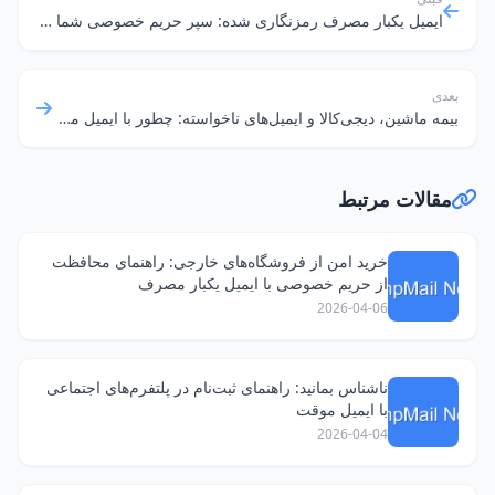
ایمیل یکبار مصرف رمزنگاری شده: سپر حریم خصوصی شما در دنیای آنلاین
بعدی
بیمه ماشین، دیجی‌کالا و ایمیل‌های ناخواسته: چطور با ایمیل موقت، اعصاب‌مان را نجات دهیم؟
مقالات مرتبط
خرید امن از فروشگاه‌های خارجی: راهنمای محافظت
از حریم خصوصی با ایمیل یکبار مصرف
2026-04-06
ناشناس بمانید: راهنمای ثبت‌نام در پلتفرم‌های اجتماعی
با ایمیل موقت
2026-04-04