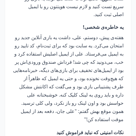
سریع تست کنید و لازم نیست هویتتون رو با ایمیل
اصلی ثبت کنید.
یه خاطره‌ی شخصی!
هفته‌ی پیش، دوستم، علی، داشت یه بازی آنلاین جدید رو
امتحان می‌کرد. یه سایت بود که برای ثبت‌نام، کد تایید رو
به ایمیل می‌فرستاد. علی از ایمیل اصلیش استفاده کرد و
خب، می‌دونید که چی شد! فرداش صندوق ورودی‌اش پر
بود از ایمیل‌های تخفیف برای بازی‌های دیگه، خبرنامه‌هایی
که هیچ‌وقت نخونده بود، و حتی یه ایمیل که ظاهراً از
طرف پشتیبانی بازی بود و می‌گفت که اکانتش مشکل
داره و باید روی یه لینک کلیک کنه. خوشبختانه علی
حواسش بود و اون لینک رو باز نکرد، ولی کلی ترسید.
همون موقع بهش گفتم: "علی جان، دفعه بعد از ایمیل
موقت استفاده کن!"
نکات امنیتی که نباید فراموش کنید