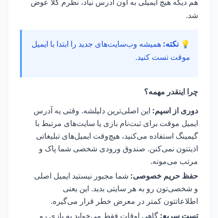
هم دیگه هیچ ایمیلی به اون آدرس نیاد، نظرم کلاً عوض
شد.
💡 نکته:
همیشه وب‌سایت‌های جدید را ابتدا با ایمیل
موقت تست کنید.
چرا اینقدر مهمه؟
دوری از اسپم:
این اصلی‌ترین دلیلشه. وقتی یه آدرس
ایمیل موقت برای ثبت‌نام بازی یا سایت‌های مرتبط با
گیمینگ استفاده می‌کنید، هیچ‌وقت ایمیل‌های تبلیغاتی
اذیتتون نمی‌کنن. صندوق ورودی شخصی شما پاک و
مرتب می‌مونه.
حفظ حریم خصوصی:
شما مجبور نیستید ایمیل اصلی
و شخصی‌تون رو به هر سایتی بدید. این یعنی
اطلاعاتتون کمتر در معرض خطر قرار می‌گیره.
تست سریع:
گاهی اوقات فقط می‌خواید یه بازی رو