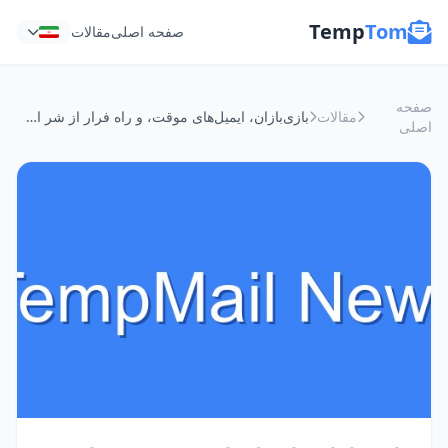
Temp
Tom
صفحه اصلی
مقالات
صفحه
مقالات
بازی‌بازان، ایمیل‌های موقت، و راه فرار از شر اسپم‌های تبلیغاتی!
اصلی