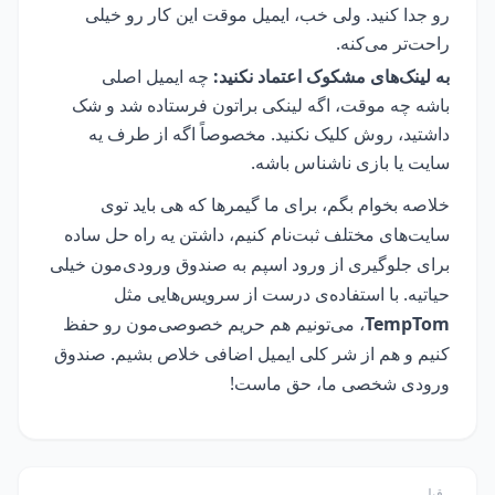
رو جدا کنید. ولی خب، ایمیل موقت این کار رو خیلی
راحت‌تر می‌کنه.
به لینک‌های مشکوک اعتماد نکنید:
چه ایمیل اصلی
باشه چه موقت، اگه لینکی براتون فرستاده شد و شک
داشتید، روش کلیک نکنید. مخصوصاً اگه از طرف یه
سایت یا بازی ناشناس باشه.
خلاصه بخوام بگم، برای ما گیمرها که هی باید توی
سایت‌های مختلف ثبت‌نام کنیم، داشتن یه راه حل ساده
برای جلوگیری از ورود اسپم به صندوق ورودی‌مون خیلی
حیاتیه. با استفاده‌ی درست از سرویس‌هایی مثل
TempTom
، می‌تونیم هم حریم خصوصی‌مون رو حفظ
کنیم و هم از شر کلی ایمیل اضافی خلاص بشیم. صندوق
ورودی شخصی ما، حق ماست!
قبلی