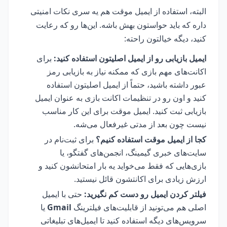
البته، استفاده از ایمیل موقت هم یه سری نکات امنیتی
داره که باید حواستون بهش باشه. این‌ها رو که رعایت
کنید، دیگه خیالتون راحته:
ایمیل بازیابی رو از ایمیل اصلیتون استفاده کنید:
برای
اکانت‌های مهم بازی که ممکنه نیاز به بازیابی رمز
عبور داشته باشید، حتماً از ایمیل اصلیتون استفاده
کنید و اون رو در تنظیمات اکانت بازی به عنوان ایمیل
بازیابی ثبت کنید. ایمیل موقت برای این کار مناسب
نیست چون بعد از مدتی غیرفعال می‌شه.
کجا از ایمیل موقت استفاده کنیم؟
برای ثبت‌نام در
سایت‌های خبری گیمینگ، انجمن‌های گفتگو، یا
بازی‌هایی که فقط می‌خواید یه بار امتحانشون کنید و
ارزش زیادی برای اکانتشون قائل نیستید.
فیلتر کردن ایمیل رو دست کم نگیرید:
حتی با ایمیل
اصلی هم می‌تونید از قابلیت‌های فیلترینگ
Gmail
یا
سرویس‌های دیگه استفاده کنید تا ایمیل‌های تبلیغاتی