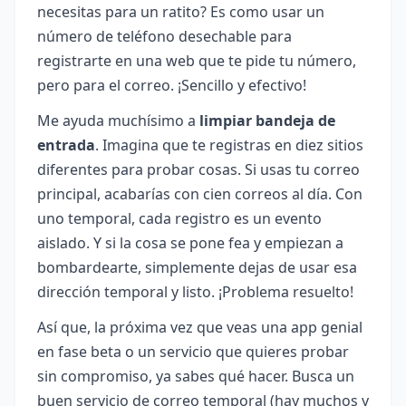
necesitas para un ratito? Es como usar un
número de teléfono desechable para
registrarte en una web que te pide tu número,
pero para el correo. ¡Sencillo y efectivo!
Me ayuda muchísimo a
limpiar bandeja de
entrada
. Imagina que te registras en diez sitios
diferentes para probar cosas. Si usas tu correo
principal, acabarías con cien correos al día. Con
uno temporal, cada registro es un evento
aislado. Y si la cosa se pone fea y empiezan a
bombardearte, simplemente dejas de usar esa
dirección temporal y listo. ¡Problema resuelto!
Así que, la próxima vez que veas una app genial
en fase beta o un servicio que quieres probar
sin compromiso, ya sabes qué hacer. Busca un
buen servicio de correo temporal (hay muchos y