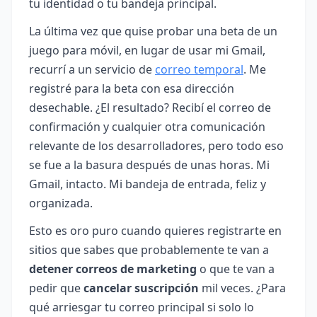
tu identidad o tu bandeja principal.
La última vez que quise probar una beta de un
juego para móvil, en lugar de usar mi Gmail,
recurrí a un servicio de
correo temporal
. Me
registré para la beta con esa dirección
desechable. ¿El resultado? Recibí el correo de
confirmación y cualquier otra comunicación
relevante de los desarrolladores, pero todo eso
se fue a la basura después de unas horas. Mi
Gmail, intacto. Mi bandeja de entrada, feliz y
organizada.
Esto es oro puro cuando quieres registrarte en
sitios que sabes que probablemente te van a
detener correos de marketing
o que te van a
pedir que
cancelar suscripción
mil veces. ¿Para
qué arriesgar tu correo principal si solo lo