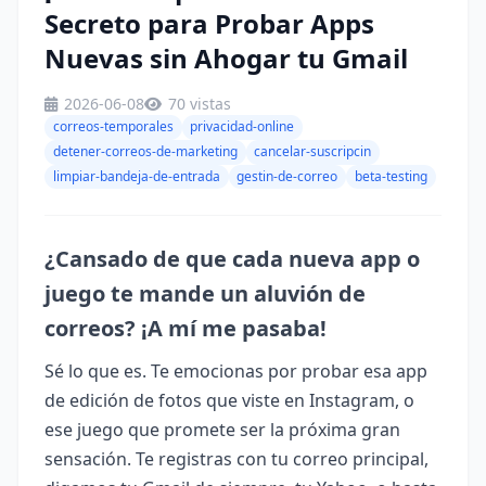
Secreto para Probar Apps
Nuevas sin Ahogar tu Gmail
2026-06-08
70 vistas
correos-temporales
privacidad-online
detener-correos-de-marketing
cancelar-suscripcin
limpiar-bandeja-de-entrada
gestin-de-correo
beta-testing
¿Cansado de que cada nueva app o
juego te mande un aluvión de
correos? ¡A mí me pasaba!
Sé lo que es. Te emocionas por probar esa app
de edición de fotos que viste en Instagram, o
ese juego que promete ser la próxima gran
sensación. Te registras con tu correo principal,