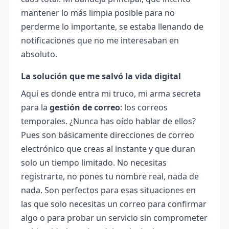
mantener lo más limpia posible para no
perderme lo importante, se estaba llenando de
notificaciones que no me interesaban en
absoluto.
La solución que me salvó la vida digital
Aquí es donde entra mi truco, mi arma secreta
para la
gestión de correo
: los correos
temporales. ¿Nunca has oído hablar de ellos?
Pues son básicamente direcciones de correo
electrónico que creas al instante y que duran
solo un tiempo limitado. No necesitas
registrarte, no pones tu nombre real, nada de
nada. Son perfectos para esas situaciones en
las que solo necesitas un correo para confirmar
algo o para probar un servicio sin comprometer