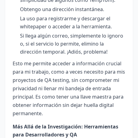
simplicidad de algunos como TempTom).
Obtengo una dirección instantánea.
La uso para registrarme y descargar el
whitepaper o acceder a la herramienta.
Si llega algún correo, simplemente lo ignoro
o, si el servicio lo permite, elimino la
dirección temporal. ¡Adiós, problema!
Esto me permite acceder a información crucial
para mi trabajo, como a veces necesito para mis
proyectos de QA testing, sin comprometer mi
privacidad ni llenar mi bandeja de entrada
principal. Es como tener una llave maestra para
obtener información sin dejar huella digital
permanente.
Más Allá de la Investigación: Herramientas
para Desarrolladores y QA