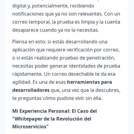
digital y, potencialmente, recibiendo
notificaciones que ya no son relevantes. Con un
correo temporal, la prueba es limpia y la cuenta
desaparece cuando ya no la necesitas.
Piensa en esto: si estás desarrollando una
aplicación que requiere verificación por correo,
o si estás realizando pruebas de penetración,
necesitas poder generar identidades de prueba
rápidamente. Un correo desechable te da esa
agilidad. Es una de esas
herramientas para
desarrolladores
que, una vez que la descubres,
te preguntas cómo pudiste vivir sin ella.
Mi Experiencia Personal: El Caso del
"Whitepaper de la Revolución del
Microservicios"