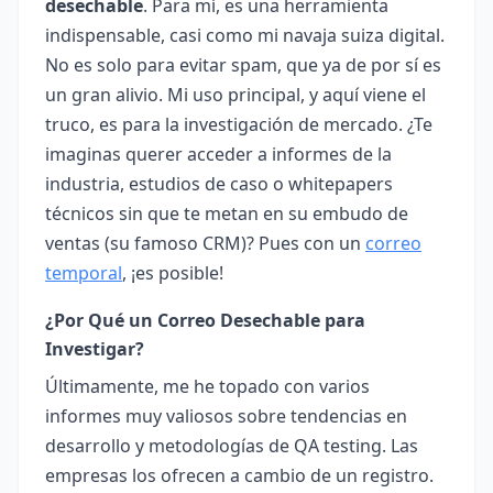
desechable
. Para mí, es una herramienta
indispensable, casi como mi navaja suiza digital.
No es solo para evitar spam, que ya de por sí es
un gran alivio. Mi uso principal, y aquí viene el
truco, es para la investigación de mercado. ¿Te
imaginas querer acceder a informes de la
industria, estudios de caso o whitepapers
técnicos sin que te metan en su embudo de
ventas (su famoso CRM)? Pues con un
correo
temporal
, ¡es posible!
¿Por Qué un Correo Desechable para
Investigar?
Últimamente, me he topado con varios
informes muy valiosos sobre tendencias en
desarrollo y metodologías de QA testing. Las
empresas los ofrecen a cambio de un registro.