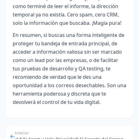
como terminé de leer el informe, la dirección
temporal ya no existía. Cero spam, cero CRM,
solo la información que buscaba. ¡Magia pura!
En resumen, si buscas una forma inteligente de
proteger tu bandeja de entrada principal, de
acceder a información valiosa sin ser marcado
como un lead por las empresas, o de facilitar
tus pruebas de desarrollo y QA testing, te
recomiendo de verdad que le des una
oportunidad a los correos desechables. Son una
herramienta poderosa y discreta que te
devolverá el control de tu vida digital.
Anterior