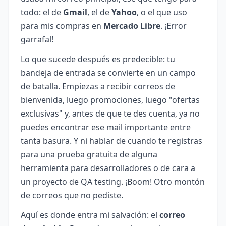
todo: el de
Gmail
, el de
Yahoo
, o el que uso
para mis compras en
Mercado Libre
. ¡Error
garrafal!
Lo que sucede después es predecible: tu
bandeja de entrada se convierte en un campo
de batalla. Empiezas a recibir correos de
bienvenida, luego promociones, luego "ofertas
exclusivas" y, antes de que te des cuenta, ya no
puedes encontrar ese mail importante entre
tanta basura. Y ni hablar de cuando te registras
para una prueba gratuita de alguna
herramienta para desarrolladores o de cara a
un proyecto de QA testing. ¡Boom! Otro montón
de correos que no pediste.
Aquí es donde entra mi salvación: el
correo