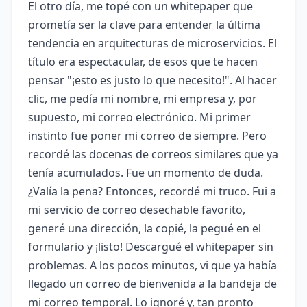
El otro día, me topé con un whitepaper que
prometía ser la clave para entender la última
tendencia en arquitecturas de microservicios. El
título era espectacular, de esos que te hacen
pensar "¡esto es justo lo que necesito!". Al hacer
clic, me pedía mi nombre, mi empresa y, por
supuesto, mi correo electrónico. Mi primer
instinto fue poner mi correo de siempre. Pero
recordé las docenas de correos similares que ya
tenía acumulados. Fue un momento de duda.
¿Valía la pena? Entonces, recordé mi truco. Fui a
mi servicio de correo desechable favorito,
generé una dirección, la copié, la pegué en el
formulario y ¡listo! Descargué el whitepaper sin
problemas. A los pocos minutos, vi que ya había
llegado un correo de bienvenida a la bandeja de
mi correo temporal. Lo ignoré y, tan pronto