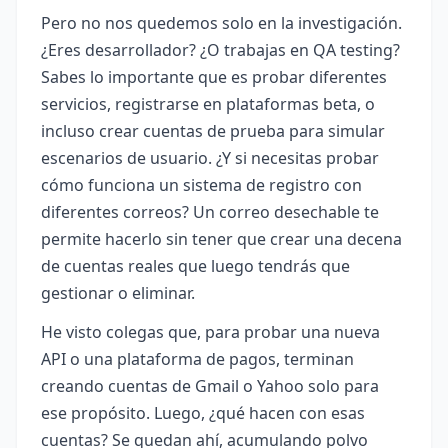
Pero no nos quedemos solo en la investigación.
¿Eres desarrollador? ¿O trabajas en QA testing?
Sabes lo importante que es probar diferentes
servicios, registrarse en plataformas beta, o
incluso crear cuentas de prueba para simular
escenarios de usuario. ¿Y si necesitas probar
cómo funciona un sistema de registro con
diferentes correos? Un correo desechable te
permite hacerlo sin tener que crear una decena
de cuentas reales que luego tendrás que
gestionar o eliminar.
He visto colegas que, para probar una nueva
API o una plataforma de pagos, terminan
creando cuentas de Gmail o Yahoo solo para
ese propósito. Luego, ¿qué hacen con esas
cuentas? Se quedan ahí, acumulando polvo