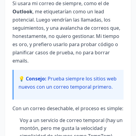
Si usara mi correo de siempre, como el de
Outlook
, me etiquetarían como un lead
potencial. Luego vendrían las llamadas, los
seguimientos, y una avalancha de correos que,
honestamente, no quiero gestionar. Mi tiempo
es oro, y prefiero usarlo para probar código o
planificar casos de prueba, no para borrar
emails.
💡 Consejo:
Prueba siempre los sitios web
nuevos con un correo temporal primero.
Con un correo desechable, el proceso es simple:
Voy a un servicio de correo temporal (hay un
montón, pero me gusta la velocidad y