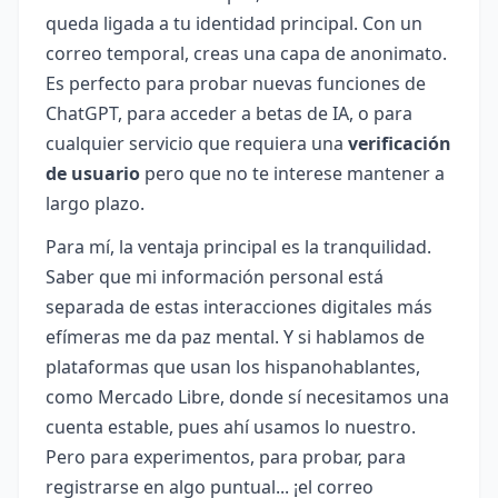
queda ligada a tu identidad principal. Con un
correo temporal, creas una capa de anonimato.
Es perfecto para probar nuevas funciones de
ChatGPT, para acceder a betas de IA, o para
cualquier servicio que requiera una
verificación
de usuario
pero que no te interese mantener a
largo plazo.
Para mí, la ventaja principal es la tranquilidad.
Saber que mi información personal está
separada de estas interacciones digitales más
efímeras me da paz mental. Y si hablamos de
plataformas que usan los hispanohablantes,
como Mercado Libre, donde sí necesitamos una
cuenta estable, pues ahí usamos lo nuestro.
Pero para experimentos, para probar, para
registrarse en algo puntual... ¡el correo