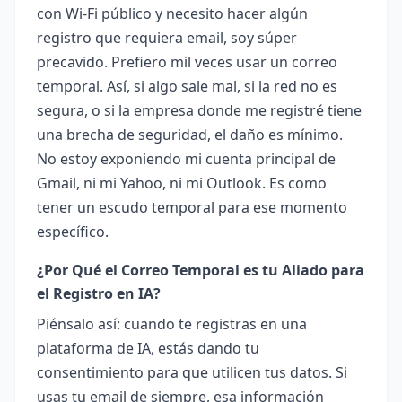
con Wi-Fi público y necesito hacer algún
registro que requiera email, soy súper
precavido. Prefiero mil veces usar un correo
temporal. Así, si algo sale mal, si la red no es
segura, o si la empresa donde me registré tiene
una brecha de seguridad, el daño es mínimo.
No estoy exponiendo mi cuenta principal de
Gmail, ni mi Yahoo, ni mi Outlook. Es como
tener un escudo temporal para ese momento
específico.
¿Por Qué el Correo Temporal es tu Aliado para
el Registro en IA?
Piénsalo así: cuando te registras en una
plataforma de IA, estás dando tu
consentimiento para que utilicen tus datos. Si
usas tu email de siempre, esa información