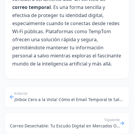
correo temporal
. Es una forma sencilla y
efectiva de proteger tu identidad digital,
especialmente cuando te conectas desde redes
Wi-Fi públicas. Plataformas como TempTom
ofrecen una solución rápida y segura,
permitiéndote mantener tu información
personal a salvo mientras exploras el fascinante
mundo de la inteligencia artificial y más allá.
Anterior
¡Inbox Cero a la Vista! Cómo el Email Temporal te Salva de la Basura Digital
Siguiente
Correo Desechable: Tu Escudo Digital en Mercados Online y Pruebas de Software