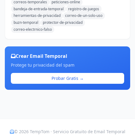
correos-temporales
peticiones-online
bandeja-de-entrada-temporal
registro-de-juegos
herramientas-de-privacidad
correo-de-un-solo-uso
buzn-temporal
protector-de-privacidad
correo-electrnico-falso
Crear Email Temporal
Protege tu privacidad del spam
Probar Gratis →
© 2026 TempTom · Servicio Gratuito de Email Temporal