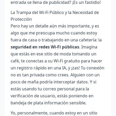
entrada se llena de publicidad? ¡Es un fastidio!
La Trampa del Wi-Fi Público y la Necesidad de
Protección
Pero hay un detalle aún más importante, y es
algo que me preocupa mucho cuando estoy
fuera de casa o trabajando en una cafetería: la
seguridad en redes Wi-Fi públicas
. Imagina
que estás en ese sitio de moda tomando un
café, te conectas a su Wi-Fi gratuito para hacer
un registro rápido en una IA, y ¡zas! Tu conexión
no es tan privada como crees. Alguien con un
poco de maña podría interceptar datos. Y si
estás usando tu correo personal para la
verificación de usuario, estás poniendo en
bandeja de plata información sensible.
Yo, personalmente, cuando estoy en un sitio