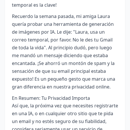
temporal es la clave!
Recuerdo la semana pasada, mi amiga Laura
quería probar una herramienta de generación
de imágenes por IA. Le dije: "Laura, usa un
correo temporal, por favor. No le des tu Gmail
de toda la vida". Al principio dudó, pero luego
me mandó un mensaje diciendo que estaba
encantada. ¡Se ahorró un montón de spam y la
sensación de que su email principal estaba
expuesto! Es un pequeño gesto que marca una
gran diferencia en nuestra privacidad online.
En Resumen: Tu Privacidad Importa
Así que, la próxima vez que necesites registrarte
en una IA, o en cualquier otro sitio que te pida
un email y no estés seguro de su fiabilidad,
considera seriamente usar un servicio de