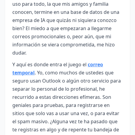
uso para todo, la que mis amigos y familia
conocen, termine en una base de datos de una
empresa de IA que quizás ni siquiera conozco
bien? El miedo a que empezaran a llegarme
correos promocionales o, peor aún, que mi
información se viera comprometida, me hizo
dudar.
Y aquí es donde entra el juego el
correo
temporal
. Yo, como muchos de ustedes que
seguro usan Outlook o algún otro servicio para
separar lo personal de lo profesional, he
recurrido a estas direcciones efímeras. Son
geniales para pruebas, para registrarse en
sitios que solo vas a usar una vez, o para evitar
el spam masivo. ¿Alguna vez te ha pasado que
te registras en algo y de repente tu bandeja de