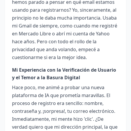
hemos parado a pensar en qué email estamos
usando para registrarnos? Yo, sinceramente, al
principio no le daba mucha importancia. Usaba
mi Gmail de siempre, como cuando me registré
en Mercado Libre o abrí mi cuenta de Yahoo
hace años. Pero con todo el rollo de la
privacidad que anda volando, empecé a
cuestionarme si era la mejor idea.
Mi Experiencia con la Verificación de Usuario
y el Temor a la Basura Digital
Hace poco, me animé a probar una nueva
plataforma de IA que prometía maravillas. El
proceso de registro era sencillo: nombre,
contraseña y, ¡sorpresa!, tu correo electrónico.
Inmediatamente, mi mente hizo 'clic'. ¿De
verdad quiero que mi dirección principal, la que