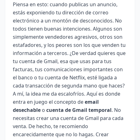
Piensa en esto: cuando publicas un anuncio,
estás exponiendo tu dirección de correo
electrónico a un montón de desconocidos. No
todos tienen buenas intenciones. Algunos son
simplemente vendedores agresivos, otros son
estafadores, y los peores son los que venden tu
información a terceros. ¿De verdad quieres que
tu cuenta de Gmail, esa que usas para tus
facturas, tus comunicaciones importantes con
el banco o tu cuenta de Netflix, esté ligada a
cada transacción de segunda mano que haces?
A mí, la idea me da escalofríos. Aquí es donde
entra en juego el concepto de
email
desechable
o
cuenta de Gmail temporal
. No
necesitas crear una cuenta de Gmail para cada
venta. De hecho, te recomiendo
encarecidamente que no lo hagas. Crear