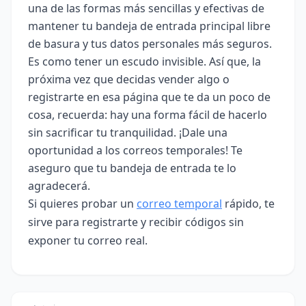
una de las formas más sencillas y efectivas de
mantener tu bandeja de entrada principal libre
de basura y tus datos personales más seguros.
Es como tener un escudo invisible. Así que, la
próxima vez que decidas vender algo o
registrarte en esa página que te da un poco de
cosa, recuerda: hay una forma fácil de hacerlo
sin sacrificar tu tranquilidad. ¡Dale una
oportunidad a los correos temporales! Te
aseguro que tu bandeja de entrada te lo
agradecerá.
Si quieres probar un
correo temporal
rápido, te
sirve para registrarte y recibir códigos sin
exponer tu correo real.