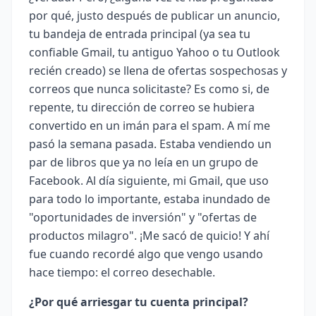
por qué, justo después de publicar un anuncio,
tu bandeja de entrada principal (ya sea tu
confiable Gmail, tu antiguo Yahoo o tu Outlook
recién creado) se llena de ofertas sospechosas y
correos que nunca solicitaste? Es como si, de
repente, tu dirección de correo se hubiera
convertido en un imán para el spam. A mí me
pasó la semana pasada. Estaba vendiendo un
par de libros que ya no leía en un grupo de
Facebook. Al día siguiente, mi Gmail, que uso
para todo lo importante, estaba inundado de
"oportunidades de inversión" y "ofertas de
productos milagro". ¡Me sacó de quicio! Y ahí
fue cuando recordé algo que vengo usando
hace tiempo: el correo desechable.
¿Por qué arriesgar tu cuenta principal?