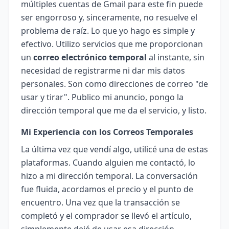
múltiples cuentas de Gmail para este fin puede
ser engorroso y, sinceramente, no resuelve el
problema de raíz. Lo que yo hago es simple y
efectivo. Utilizo servicios que me proporcionan
un
correo electrónico temporal
al instante, sin
necesidad de registrarme ni dar mis datos
personales. Son como direcciones de correo "de
usar y tirar". Publico mi anuncio, pongo la
dirección temporal que me da el servicio, y listo.
Mi Experiencia con los Correos Temporales
La última vez que vendí algo, utilicé una de estas
plataformas. Cuando alguien me contactó, lo
hizo a mi dirección temporal. La conversación
fue fluida, acordamos el precio y el punto de
encuentro. Una vez que la transacción se
completó y el comprador se llevó el artículo,
simplemente dejé de usar esa dirección