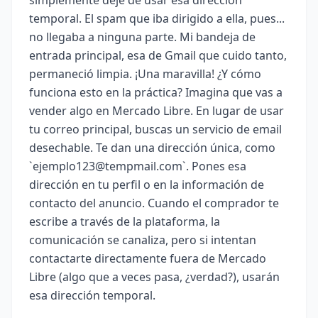
temporal. El spam que iba dirigido a ella, pues...
no llegaba a ninguna parte. Mi bandeja de
entrada principal, esa de Gmail que cuido tanto,
permaneció limpia. ¡Una maravilla! ¿Y cómo
funciona esto en la práctica? Imagina que vas a
vender algo en Mercado Libre. En lugar de usar
tu correo principal, buscas un servicio de email
desechable. Te dan una dirección única, como
`
ejemplo123@tempmail.com
`. Pones esa
dirección en tu perfil o en la información de
contacto del anuncio. Cuando el comprador te
escribe a través de la plataforma, la
comunicación se canaliza, pero si intentan
contactarte directamente fuera de Mercado
Libre (algo que a veces pasa, ¿verdad?), usarán
esa dirección temporal.