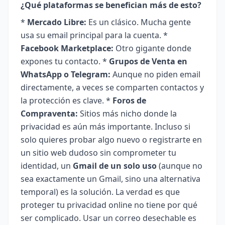
¿Qué plataformas se benefician más de esto?
*
Mercado Libre:
Es un clásico. Mucha gente
usa su email principal para la cuenta. *
Facebook Marketplace:
Otro gigante donde
expones tu contacto. *
Grupos de Venta en
WhatsApp o Telegram:
Aunque no piden email
directamente, a veces se comparten contactos y
la protección es clave. *
Foros de
Compraventa:
Sitios más nicho donde la
privacidad es aún más importante. Incluso si
solo quieres probar algo nuevo o registrarte en
un sitio web dudoso sin comprometer tu
identidad, un
Gmail de un solo uso
(aunque no
sea exactamente un Gmail, sino una alternativa
temporal) es la solución. La verdad es que
proteger tu privacidad online no tiene por qué
ser complicado. Usar un correo desechable es