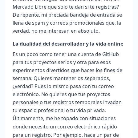
Mercado Libre que solo te dan si te registras?
De repente, mi preciada bandeja de entrada se
llena de spam y correos promocionales que, la
verdad, no me interesan en absoluto.
La dualidad del desarrollador y la vida online
Es un poco como tener una cuenta de GitHub
para tus proyectos serios y otra para esos
experimentos divertidos que haces los fines de
semana. Quieres mantenerlos separados,
¿verdad? Pues lo mismo pasa con tu correo
electrónico. No quieres que tus proyectos
personales o tus registros temporales invadan
tu espacio profesional o tu vida privada.
Últimamente, me he topado con situaciones
donde necesito un correo electrónico rápido
para un registro. Por ejemplo, hace un par de