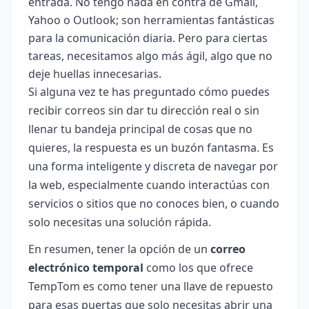
entrada. No tengo nada en contra de Gmail,
Yahoo o Outlook; son herramientas fantásticas
para la comunicación diaria. Pero para ciertas
tareas, necesitamos algo más ágil, algo que no
deje huellas innecesarias.
Si alguna vez te has preguntado cómo puedes
recibir correos sin dar tu dirección real o sin
llenar tu bandeja principal de cosas que no
quieres, la respuesta es un buzón fantasma. Es
una forma inteligente y discreta de navegar por
la web, especialmente cuando interactúas con
servicios o sitios que no conoces bien, o cuando
solo necesitas una solución rápida.
En resumen, tener la opción de un
correo
electrónico temporal
como los que ofrece
TempTom es como tener una llave de repuesto
para esas puertas que solo necesitas abrir una