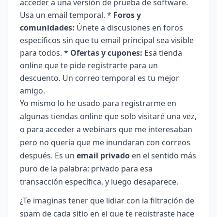
acceder a una versión de prueba de software.
Usa un email temporal. *
Foros y
comunidades:
Únete a discusiones en foros
específicos sin que tu email principal sea visible
para todos. *
Ofertas y cupones:
Esa tienda
online que te pide registrarte para un
descuento. Un correo temporal es tu mejor
amigo.
Yo mismo lo he usado para registrarme en
algunas tiendas online que solo visitaré una vez,
o para acceder a webinars que me interesaban
pero no quería que me inundaran con correos
después. Es un
email privado
en el sentido más
puro de la palabra: privado para esa
transacción específica, y luego desaparece.
¿Te imaginas tener que lidiar con la filtración de
spam de cada sitio en el que te registraste hace