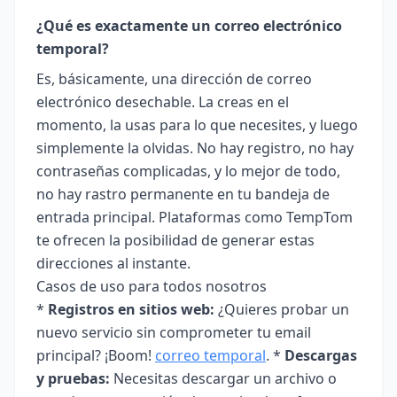
¿Qué es exactamente un correo electrónico
temporal?
Es, básicamente, una dirección de correo
electrónico desechable. La creas en el
momento, la usas para lo que necesites, y luego
simplemente la olvidas. No hay registro, no hay
contraseñas complicadas, y lo mejor de todo,
no hay rastro permanente en tu bandeja de
entrada principal. Plataformas como TempTom
te ofrecen la posibilidad de generar estas
direcciones al instante.
Casos de uso para todos nosotros
*
Registros en sitios web:
¿Quieres probar un
nuevo servicio sin comprometer tu email
principal? ¡Boom!
correo temporal
. *
Descargas
y pruebas:
Necesitas descargar un archivo o