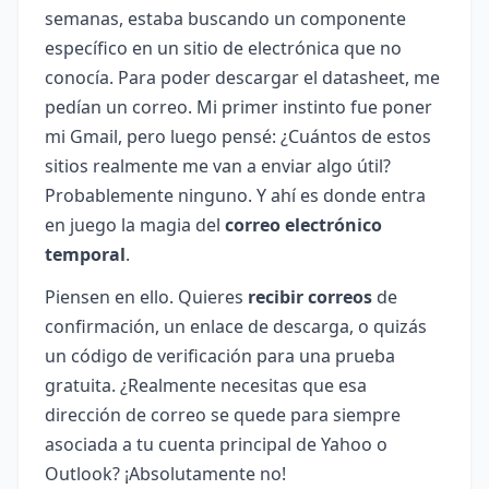
semanas, estaba buscando un componente
específico en un sitio de electrónica que no
conocía. Para poder descargar el datasheet, me
pedían un correo. Mi primer instinto fue poner
mi Gmail, pero luego pensé: ¿Cuántos de estos
sitios realmente me van a enviar algo útil?
Probablemente ninguno. Y ahí es donde entra
en juego la magia del
correo electrónico
temporal
.
Piensen en ello. Quieres
recibir correos
de
confirmación, un enlace de descarga, o quizás
un código de verificación para una prueba
gratuita. ¿Realmente necesitas que esa
dirección de correo se quede para siempre
asociada a tu cuenta principal de Yahoo o
Outlook? ¡Absolutamente no!