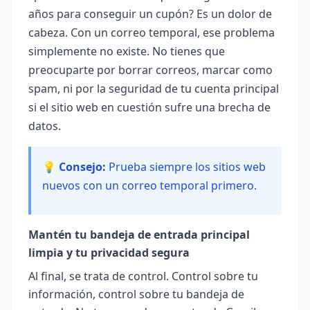
años para conseguir un cupón? Es un dolor de
cabeza. Con un correo temporal, ese problema
simplemente no existe. No tienes que
preocuparte por borrar correos, marcar como
spam, ni por la seguridad de tu cuenta principal
si el sitio web en cuestión sufre una brecha de
datos.
💡 Consejo:
Prueba siempre los sitios web
nuevos con un correo temporal primero.
Mantén tu bandeja de entrada principal
limpia y tu privacidad segura
Al final, se trata de control. Control sobre tu
información, control sobre tu bandeja de