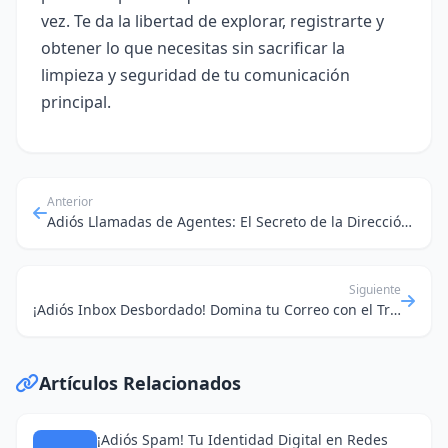
vez. Te da la libertad de explorar, registrarte y
obtener lo que necesitas sin sacrificar la
limpieza y seguridad de tu comunicación
principal.
Anterior
Adiós Llamadas de Agentes: El Secreto de la Dirección de Correo Temporal para tu Búsqueda de Piso
Siguiente
¡Adiós Inbox Desbordado! Domina tu Correo con el Truco del Correo Temporal Anónimo
Artículos Relacionados
¡Adiós Spam! Tu Identidad Digital en Redes