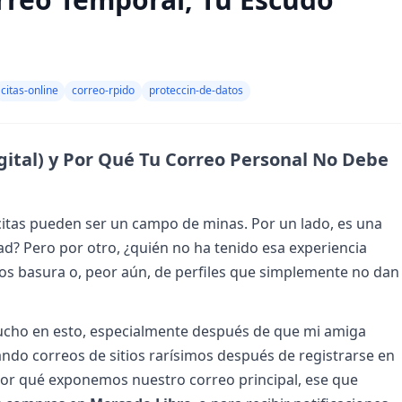
citas-online
correo-rpido
proteccin-de-datos
igital) y Por Qué Tu Correo Personal No Debe
citas pueden ser un campo de minas. Por un lado, es una
d? Pero por otro, ¿quién no ha tenido esa experiencia
os basura o, peor aún, de perfiles que simplemente no dan
cho en esto, especialmente después de que mi amiga
ndo correos de sitios rarísimos después de registrarse en
¿por qué exponemos nuestro correo principal, ese que