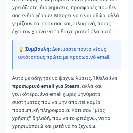
χρειάζεστε, διαφημίσεις, προσφορές που δεν
σας ενδιαφέρουν. Μπορεί να είναι αθώα, αλλά
γεμίζουν το inbox σας και, ειλικρινά, ποιος
έχει τον χρόνο να τα διαχειριστεί όλα αυτά;
💡 Συμβουλή:
Δοκιμάστε πάντα νέους
ιστότοπους πρώτα με προσωρινό email.
Αυτό με οδήγησε να ψάχνω λύσεις. Ήθελα ένα
προσωρινό email για Steam
, αλλά και
γενικότερα, ένα email χωρίς μηνύματα
συστήματος που να μην απαιτεί καμία
προσωπική πληροφορία. Κάτι σαν "μιας
χρήσης" δηλαδή, που να το φτιάχνω, να το
χρησιμοποιώ και μετά να το ξεχνάω.