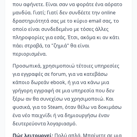
που αφήνετε. Είναι σαν να φοράτε ένα αόρατο
μανδύα. Γιατί; Γιατί δεν συνδέετε την online
δραστηριότητά σας με το κύριο email σας, το
οποίο είναι συνδεδεμένο με τόσες άλλες
πληροφορίες για εσάς. Έτσι, ακόμα κι αν κάτι
πάει στραβά, τα "ζημιά" θα είναι
περιορισμένα.
Προσωπικά, χρησιμοποιώ τέτοιες υπηρεσίες
για εγγραφές σε forum, για να κατεβάσω
κάποιο δωρεάν ebook, ή για να κάνω μια
γρήγορη εγγραφή σε μια υπηρεσία που δεν
ξέρω αν θα συνεχίσω να χρησιμοποιώ. Και
φυσικά, για το Steam, όταν θέλω να δοκιμάσω
ένα νέο παιχνίδι ή να δημιουργήσω έναν
δευτερεύοντα λογαριασμό.
Πώς λειτουργεί;
Πολύ απλά. Μπαίνετε σε μια