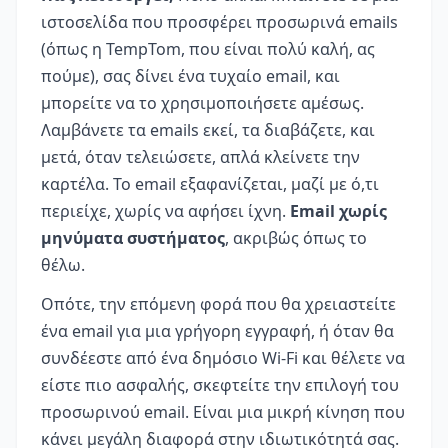
ιστοσελίδα που προσφέρει προσωρινά emails
(όπως η TempTom, που είναι πολύ καλή, ας
πούμε), σας δίνει ένα τυχαίο email, και
μπορείτε να το χρησιμοποιήσετε αμέσως.
Λαμβάνετε τα emails εκεί, τα διαβάζετε, και
μετά, όταν τελειώσετε, απλά κλείνετε την
καρτέλα. Το email εξαφανίζεται, μαζί με ό,τι
περιείχε, χωρίς να αφήσει ίχνη.
Email χωρίς
μηνύματα συστήματος
, ακριβώς όπως το
θέλω.
Οπότε, την επόμενη φορά που θα χρειαστείτε
ένα email για μια γρήγορη εγγραφή, ή όταν θα
συνδέεστε από ένα δημόσιο Wi-Fi και θέλετε να
είστε πιο ασφαλής, σκεφτείτε την επιλογή του
προσωρινού email. Είναι μια μικρή κίνηση που
κάνει μεγάλη διαφορά στην ιδιωτικότητά σας.