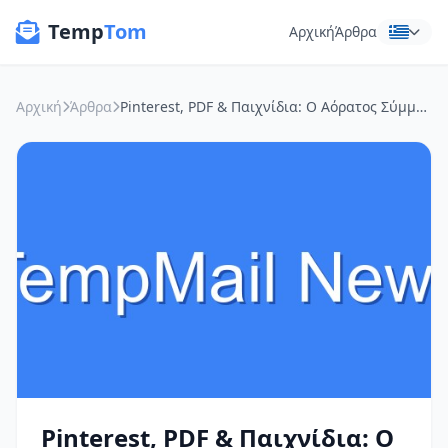
Temp
Tom
Αρχική
Άρθρα
Αρχική
Άρθρα
Pinterest, PDF & Παιχνίδια: Ο Αόρατος Σύμμαχος του Online Απορρήτου σου
Pinterest, PDF & Παιχνίδια: Ο