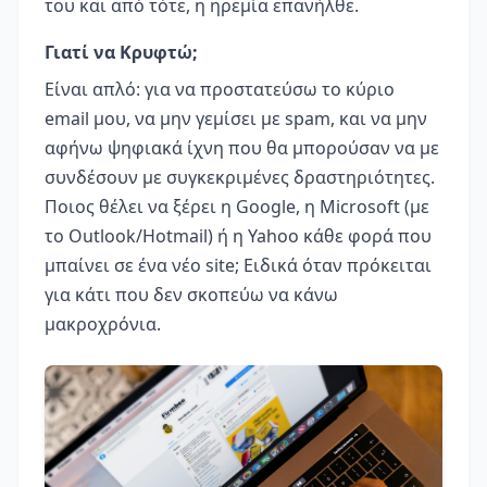
του και από τότε, η ηρεμία επανήλθε.
Γιατί να Κρυφτώ;
Είναι απλό: για να προστατεύσω το κύριο
email μου, να μην γεμίσει με spam, και να μην
αφήνω ψηφιακά ίχνη που θα μπορούσαν να με
συνδέσουν με συγκεκριμένες δραστηριότητες.
Ποιος θέλει να ξέρει η Google, η Microsoft (με
το Outlook/Hotmail) ή η Yahoo κάθε φορά που
μπαίνει σε ένα νέο site; Ειδικά όταν πρόκειται
για κάτι που δεν σκοπεύω να κάνω
μακροχρόνια.