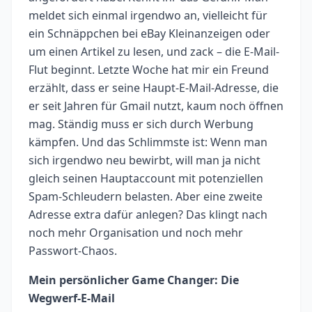
meldet sich einmal irgendwo an, vielleicht für
ein Schnäppchen bei eBay Kleinanzeigen oder
um einen Artikel zu lesen, und zack – die E-Mail-
Flut beginnt. Letzte Woche hat mir ein Freund
erzählt, dass er seine Haupt-E-Mail-Adresse, die
er seit Jahren für Gmail nutzt, kaum noch öffnen
mag. Ständig muss er sich durch Werbung
kämpfen. Und das Schlimmste ist: Wenn man
sich irgendwo neu bewirbt, will man ja nicht
gleich seinen Hauptaccount mit potenziellen
Spam-Schleudern belasten. Aber eine zweite
Adresse extra dafür anlegen? Das klingt nach
noch mehr Organisation und noch mehr
Passwort-Chaos.
Mein persönlicher Game Changer: Die
Wegwerf-E-Mail