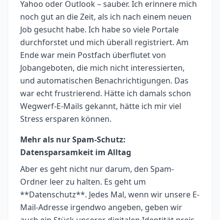
Yahoo oder Outlook – sauber. Ich erinnere mich
noch gut an die Zeit, als ich nach einem neuen
Job gesucht habe. Ich habe so viele Portale
durchforstet und mich überall registriert. Am
Ende war mein Postfach überflutet von
Jobangeboten, die mich nicht interessierten,
und automatischen Benachrichtigungen. Das
war echt frustrierend. Hätte ich damals schon
Wegwerf-E-Mails gekannt, hätte ich mir viel
Stress ersparen können.
Mehr als nur Spam-Schutz:
Datensparsamkeit im Alltag
Aber es geht nicht nur darum, den Spam-
Ordner leer zu halten. Es geht um
**Datenschutz**. Jedes Mal, wenn wir unsere E-
Mail-Adresse irgendwo angeben, geben wir
auch ein Stück unserer digitalen Identität preis.