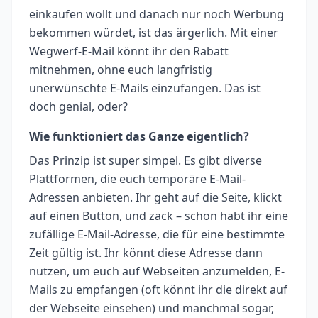
einkaufen wollt und danach nur noch Werbung
bekommen würdet, ist das ärgerlich. Mit einer
Wegwerf-E-Mail könnt ihr den Rabatt
mitnehmen, ohne euch langfristig
unerwünschte E-Mails einzufangen. Das ist
doch genial, oder?
Wie funktioniert das Ganze eigentlich?
Das Prinzip ist super simpel. Es gibt diverse
Plattformen, die euch temporäre E-Mail-
Adressen anbieten. Ihr geht auf die Seite, klickt
auf einen Button, und zack – schon habt ihr eine
zufällige E-Mail-Adresse, die für eine bestimmte
Zeit gültig ist. Ihr könnt diese Adresse dann
nutzen, um euch auf Webseiten anzumelden, E-
Mails zu empfangen (oft könnt ihr die direkt auf
der Webseite einsehen) und manchmal sogar,