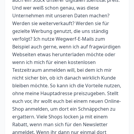
Und wer weiß schon genau, was diese
Unternehmen mit unseren Daten machen?
Werden sie weiterverkauft? Werden sie für
gezielte Werbung genutzt, die uns ständig
verfolgt? Ich nutze Wegwerf-E-Mails zum
Beispiel auch gerne, wenn ich auf fragwürdigen
Webseiten etwas herunterladen möchte oder
wenn ich mich für einen kostenlosen
Testzeitraum anmelden will, bei dem ich mir
nicht sicher bin, ob ich danach wirklich Kunde
bleiben möchte. So kann ich die Vorteile nutzen,
ohne meine Hauptadresse preiszugeben. Stellt
euch vor, ihr wollt euch bei einem neuen Online-
Shop anmelden, um dort ein Schnäppchen zu
ergattern. Viele Shops locken ja mit einem
Rabatt, wenn man sich für den Newsletter
anmeldet. Wenn ihr dann nur einmal dort