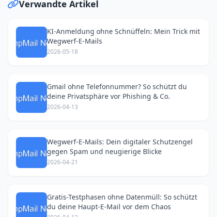
Verwandte Artikel
KI-Anmeldung ohne Schnüffeln: Mein Trick mit
Wegwerf-E-Mails
2026-05-18
Gmail ohne Telefonnummer? So schützt du
deine Privatsphäre vor Phishing & Co.
2026-04-13
Wegwerf-E-Mails: Dein digitaler Schutzengel
gegen Spam und neugierige Blicke
2026-04-21
Gratis-Testphasen ohne Datenmüll: So schützt
du deine Haupt-E-Mail vor dem Chaos