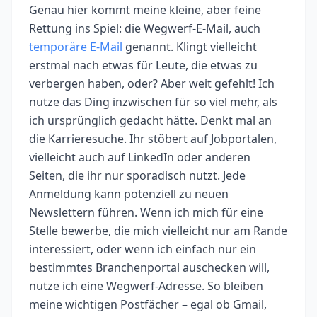
Genau hier kommt meine kleine, aber feine
Rettung ins Spiel: die Wegwerf-E-Mail, auch
temporäre E-Mail
genannt. Klingt vielleicht
erstmal nach etwas für Leute, die etwas zu
verbergen haben, oder? Aber weit gefehlt! Ich
nutze das Ding inzwischen für so viel mehr, als
ich ursprünglich gedacht hätte. Denkt mal an
die Karrieresuche. Ihr stöbert auf Jobportalen,
vielleicht auch auf LinkedIn oder anderen
Seiten, die ihr nur sporadisch nutzt. Jede
Anmeldung kann potenziell zu neuen
Newslettern führen. Wenn ich mich für eine
Stelle bewerbe, die mich vielleicht nur am Rande
interessiert, oder wenn ich einfach nur ein
bestimmtes Branchenportal auschecken will,
nutze ich eine Wegwerf-Adresse. So bleiben
meine wichtigen Postfächer – egal ob Gmail,