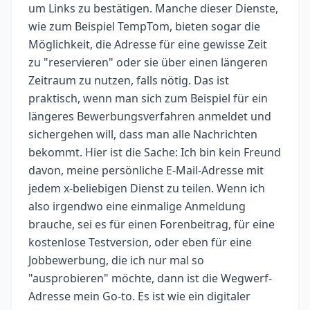
um Links zu bestätigen. Manche dieser Dienste,
wie zum Beispiel TempTom, bieten sogar die
Möglichkeit, die Adresse für eine gewisse Zeit
zu "reservieren" oder sie über einen längeren
Zeitraum zu nutzen, falls nötig. Das ist
praktisch, wenn man sich zum Beispiel für ein
längeres Bewerbungsverfahren anmeldet und
sichergehen will, dass man alle Nachrichten
bekommt. Hier ist die Sache: Ich bin kein Freund
davon, meine persönliche E-Mail-Adresse mit
jedem x-beliebigen Dienst zu teilen. Wenn ich
also irgendwo eine einmalige Anmeldung
brauche, sei es für einen Forenbeitrag, für eine
kostenlose Testversion, oder eben für eine
Jobbewerbung, die ich nur mal so
"ausprobieren" möchte, dann ist die Wegwerf-
Adresse mein Go-to. Es ist wie ein digitaler