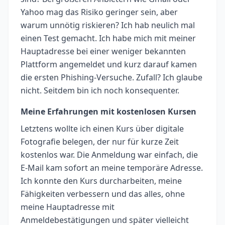
Yahoo mag das Risiko geringer sein, aber
warum unnötig riskieren? Ich hab neulich mal
einen Test gemacht. Ich habe mich mit meiner
Hauptadresse bei einer weniger bekannten
Plattform angemeldet und kurz darauf kamen
die ersten Phishing-Versuche. Zufall? Ich glaube
nicht. Seitdem bin ich noch konsequenter.
Meine Erfahrungen mit kostenlosen Kursen
Letztens wollte ich einen Kurs über digitale
Fotografie belegen, der nur für kurze Zeit
kostenlos war. Die Anmeldung war einfach, die
E-Mail kam sofort an meine temporäre Adresse.
Ich konnte den Kurs durcharbeiten, meine
Fähigkeiten verbessern und das alles, ohne
meine Hauptadresse mit
Anmeldebestätigungen und später vielleicht