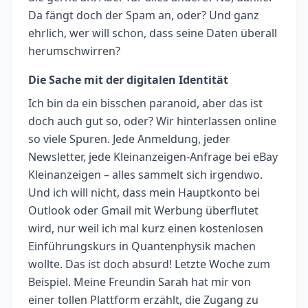
Da fängt doch der Spam an, oder? Und ganz
ehrlich, wer will schon, dass seine Daten überall
herumschwirren?
Die Sache mit der digitalen Identität
Ich bin da ein bisschen paranoid, aber das ist
doch auch gut so, oder? Wir hinterlassen online
so viele Spuren. Jede Anmeldung, jeder
Newsletter, jede Kleinanzeigen-Anfrage bei eBay
Kleinanzeigen – alles sammelt sich irgendwo.
Und ich will nicht, dass mein Hauptkonto bei
Outlook oder Gmail mit Werbung überflutet
wird, nur weil ich mal kurz einen kostenlosen
Einführungskurs in Quantenphysik machen
wollte. Das ist doch absurd! Letzte Woche zum
Beispiel. Meine Freundin Sarah hat mir von
einer tollen Plattform erzählt, die Zugang zu