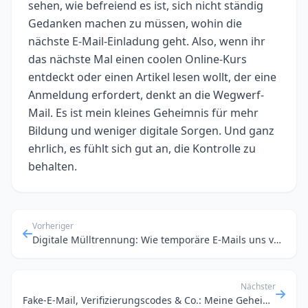
sehen, wie befreiend es ist, sich nicht ständig
Gedanken machen zu müssen, wohin die
nächste E-Mail-Einladung geht. Also, wenn ihr
das nächste Mal einen coolen Online-Kurs
entdeckt oder einen Artikel lesen wollt, der eine
Anmeldung erfordert, denkt an die Wegwerf-
Mail. Es ist mein kleines Geheimnis für mehr
Bildung und weniger digitale Sorgen. Und ganz
ehrlich, es fühlt sich gut an, die Kontrolle zu
behalten.
Vorheriger
Digitale Mülltrennung: Wie temporäre E-Mails uns vor Phishing & Spam schützen
Nächster
Fake-E-Mail, Verifizierungscodes & Co.: Meine Geheimwaffe für anonyme Online-Aktionen