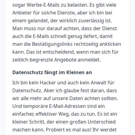
sogar Werbe-E-Mails zu belasten. Es gibt viele
Anbieter für solche Dienste, aber ich bin bei
einem gelandet, der wirklich zuverlässig ist.
Man muss nur darauf achten, dass der Dienst
auch die E-Mails schnell genug liefert, damit
man die Bestätigungslinks rechtzeitig anklicken
kann. Das ist entscheidend, wenn man sich für
zeitlich begrenzte Angebote anmeldet.
Datenschutz fängt im Kleinen an
Ich bin kein Hacker und auch kein Anwalt für
Datenschutz. Aber ich glaube fest daran, dass
wir alle mehr auf unsere Daten achten sollten.
Und temporäre E-Mail-Adressen sind ein
einfacher, effektiver Weg, das zu tun. Es ist ein
kleiner Schritt, der einen großen Unterschied
machen kann. Probiert es mal aus! Ihr werdet