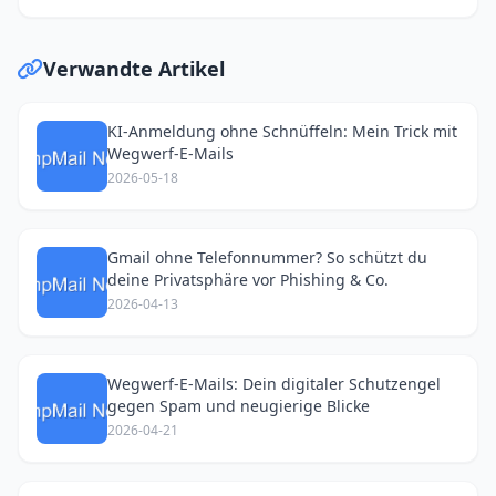
Verwandte Artikel
KI-Anmeldung ohne Schnüffeln: Mein Trick mit
Wegwerf-E-Mails
2026-05-18
Gmail ohne Telefonnummer? So schützt du
deine Privatsphäre vor Phishing & Co.
2026-04-13
Wegwerf-E-Mails: Dein digitaler Schutzengel
gegen Spam und neugierige Blicke
2026-04-21