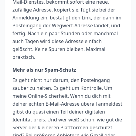
Mail-Dienstes, bekommt sofort eine neue,
zufällige Adresse, kopiert sie, fügt sie bei der
Anmeldung ein, bestätigt den Link, der dann im
Posteingang der Wegwerf-Adresse landet, und
fertig. Nach ein paar Stunden oder manchmal
auch Tagen wird diese Adresse einfach
gelöscht. Keine Spuren bleiben. Maximal
praktisch.
Mehr als nur Spam-Schutz
Es geht nicht nur darum, den Posteingang
sauber zu halten. Es geht um Kontrolle. Um
meine Online-Sicherheit. Wenn du dich mit
deiner echten E-Mail-Adresse überall anmeldest,
gibst du quasi einen Teil deiner digitalen
Identität preis. Und wer weiß schon, wie gut die
Server der kleineren Plattformen geschützt
sind? Bei größeren Anbietern wie Gmail oder