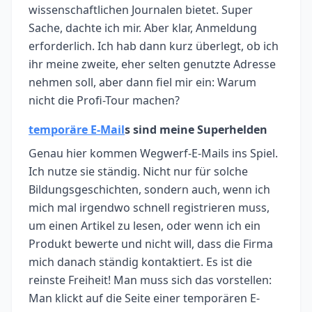
wissenschaftlichen Journalen bietet. Super
Sache, dachte ich mir. Aber klar, Anmeldung
erforderlich. Ich hab dann kurz überlegt, ob ich
ihr meine zweite, eher selten genutzte Adresse
nehmen soll, aber dann fiel mir ein: Warum
nicht die Profi-Tour machen?
temporäre E-Mail
s sind meine Superhelden
Genau hier kommen Wegwerf-E-Mails ins Spiel.
Ich nutze sie ständig. Nicht nur für solche
Bildungsgeschichten, sondern auch, wenn ich
mich mal irgendwo schnell registrieren muss,
um einen Artikel zu lesen, oder wenn ich ein
Produkt bewerte und nicht will, dass die Firma
mich danach ständig kontaktiert. Es ist die
reinste Freiheit! Man muss sich das vorstellen:
Man klickt auf die Seite einer temporären E-