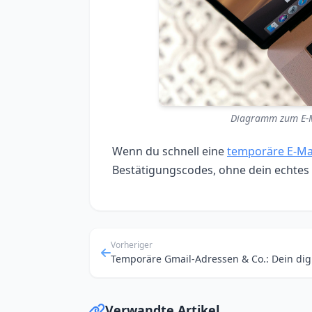
Diagramm zum E-Ma
Wenn du schnell eine
temporäre E-Ma
Bestätigungscodes, ohne dein echtes
Vorheriger
Verwandte Artikel