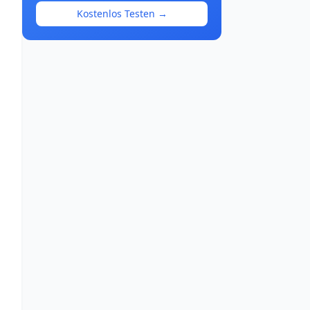
Kostenlos Testen →