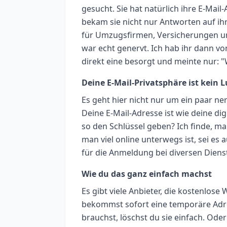
gesucht. Sie hat natürlich ihre E-Ma
bekam sie nicht nur Antworten auf 
für Umzugsfirmen, Versicherungen und 
war echt genervt. Ich hab ihr dann vo
direkt eine besorgt und meinte nur:
Deine E-Mail-Privatsphäre ist kein
Es geht hier nicht nur um ein paar n
Deine E-Mail-Adresse ist wie deine digi
so den Schlüssel geben? Ich finde, 
man viel online unterwegs ist, sei es
für die Anmeldung bei diversen Diens
Wie du das ganz einfach machst
Es gibt viele Anbieter, die kostenlos
bekommst sofort eine temporäre Adre
brauchst, löschst du sie einfach. Oder