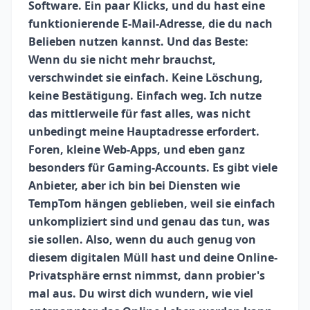
Software. Ein paar Klicks, und du hast eine
funktionierende E-Mail-Adresse, die du nach
Belieben nutzen kannst. Und das Beste:
Wenn du sie nicht mehr brauchst,
verschwindet sie einfach. Keine Löschung,
keine Bestätigung. Einfach weg. Ich nutze
das mittlerweile für fast alles, was nicht
unbedingt meine Hauptadresse erfordert.
Foren, kleine Web-Apps, und eben ganz
besonders für Gaming-Accounts. Es gibt viele
Anbieter, aber ich bin bei Diensten wie
TempTom hängen geblieben, weil sie einfach
unkompliziert sind und genau das tun, was
sie sollen. Also, wenn du auch genug von
diesem digitalen Müll hast und deine Online-
Privatsphäre ernst nimmst, dann probier's
mal aus. Du wirst dich wundern, wie viel