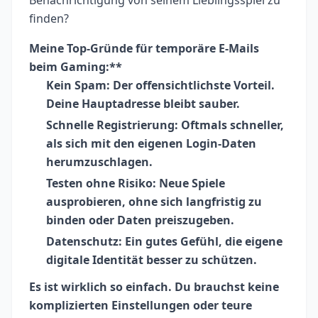
finden?
Meine Top-Gründe für temporäre E-Mails
beim Gaming:**
Kein Spam:
Der offensichtlichste Vorteil.
Deine Hauptadresse bleibt sauber.
Schnelle Registrierung:
Oftmals schneller,
als sich mit den eigenen Login-Daten
herumzuschlagen.
Testen ohne Risiko:
Neue Spiele
ausprobieren, ohne sich langfristig zu
binden oder Daten preiszugeben.
Datenschutz:
Ein gutes Gefühl, die eigene
digitale Identität besser zu schützen.
Es ist wirklich so einfach. Du brauchst keine
komplizierten Einstellungen oder teure