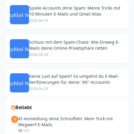
Spiele-Accounts ohne Spam: Meine Tricks mit
10-Minuten-E-Mails und Gmail Alias
2026-04-19
Schluss mit dem Spam-Chaos: Wie Einweg-E-
Mails deine Online-Privatsphäre retten
2026-04-28
Keine Lust auf Spam? So umgehst du E-Mail-
Verifizierungen für deine "Alt"-Accounts!
2026-04-29
Beliebt
KI-Anmeldung ohne Schnüffeln: Mein Trick mit
1
Wegwerf-E-Mails
165