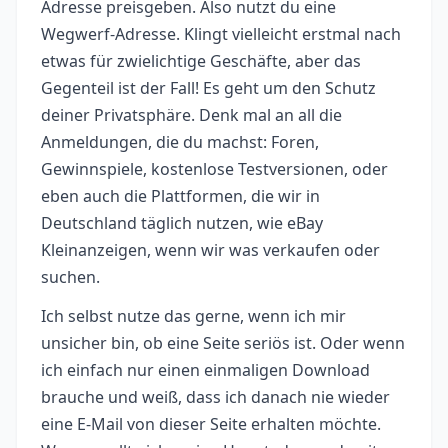
Adresse preisgeben. Also nutzt du eine
Wegwerf-Adresse. Klingt vielleicht erstmal nach
etwas für zwielichtige Geschäfte, aber das
Gegenteil ist der Fall! Es geht um den Schutz
deiner Privatsphäre. Denk mal an all die
Anmeldungen, die du machst: Foren,
Gewinnspiele, kostenlose Testversionen, oder
eben auch die Plattformen, die wir in
Deutschland täglich nutzen, wie eBay
Kleinanzeigen, wenn wir was verkaufen oder
suchen.
Ich selbst nutze das gerne, wenn ich mir
unsicher bin, ob eine Seite seriös ist. Oder wenn
ich einfach nur einen einmaligen Download
brauche und weiß, dass ich danach nie wieder
eine E-Mail von dieser Seite erhalten möchte.