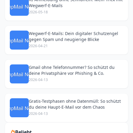
Wegwerf-E-Mails
2026-05-18
Wegwerf-E-Mails: Dein digitaler Schutzengel
gegen Spam und neugierige Blicke
2026-04-21
Gmail ohne Telefonnummer? So schützt du
deine Privatsphäre vor Phishing & Co.
2026-04-13
Gratis-Testphasen ohne Datenmüll: So schützt
du deine Haupt-E-Mail vor dem Chaos
2026-04-13
Beliebt