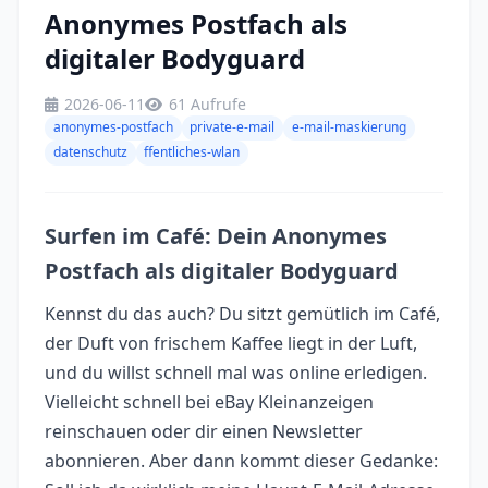
Anonymes Postfach als
digitaler Bodyguard
2026-06-11
61 Aufrufe
anonymes-postfach
private-e-mail
e-mail-maskierung
datenschutz
ffentliches-wlan
Surfen im Café: Dein Anonymes
Postfach als digitaler Bodyguard
Kennst du das auch? Du sitzt gemütlich im Café,
der Duft von frischem Kaffee liegt in der Luft,
und du willst schnell mal was online erledigen.
Vielleicht schnell bei eBay Kleinanzeigen
reinschauen oder dir einen Newsletter
abonnieren. Aber dann kommt dieser Gedanke: