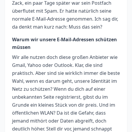
Zack, ein paar Tage später war sein Postfach
überflutet mit Spam. Er hatte natürlich seine
normale E-Mail-Adresse genommen. Ich sag dir,
da denkt man kurz nach: Muss das sein?
Warum wir unsere E-Mail-Adressen schützen
müssen
Wir alle nutzen doch diese großen Anbieter wie
Gmail, Yahoo oder Outlook. Klar, die sind
praktisch. Aber sind sie wirklich immer die beste
Wahl, wenn es darum geht, unsere Identität im
Netz zu schützen? Wenn du dich auf einer
unbekannten Seite registrierst, gibst du im
Grunde ein kleines Stück von dir preis. Und im
öffentlichen WLAN? Da ist die Gefahr, dass
jemand mithört oder Daten abgreift, doch
deutlich höher. Stell dir vor, jemand schnappt