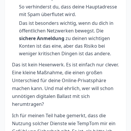
So verhinderst du, dass deine Hauptadresse
mit Spam überflutet wird.
Das ist besonders wichtig, wenn du dich in
öffentlichen Netzwerken bewegst. Die
sichere Anmeldung
zu deinen wichtigen
Konten ist das eine, aber das Risiko bei
weniger kritischen Dingen ist das andere.
Das ist kein Hexenwerk. Es ist einfach nur clever.
Eine kleine Maßnahme, die einen großen
Unterschied für deine Online-Privatsphäre
machen kann. Und mal ehrlich, wer will schon
unnötigen digitalen Ballast mit sich
herumtragen?
Ich für meinen Teil habe gemerkt, dass die
Nutzung solcher Dienste wie TempTom mir ein