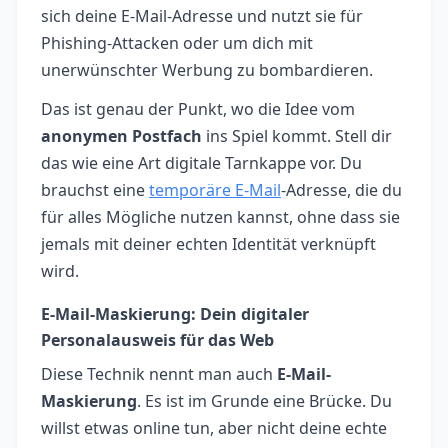
sich deine E-Mail-Adresse und nutzt sie für
Phishing-Attacken oder um dich mit
unerwünschter Werbung zu bombardieren.
Das ist genau der Punkt, wo die Idee vom
anonymen Postfach
ins Spiel kommt. Stell dir
das wie eine Art digitale Tarnkappe vor. Du
brauchst eine
temporäre E-Mail
-Adresse, die du
für alles Mögliche nutzen kannst, ohne dass sie
jemals mit deiner echten Identität verknüpft
wird.
E-Mail-Maskierung: Dein digitaler
Personalausweis für das Web
Diese Technik nennt man auch
E-Mail-
Maskierung
. Es ist im Grunde eine Brücke. Du
willst etwas online tun, aber nicht deine echte