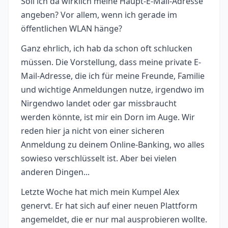
Soll ich da wirklich meine Haupt-E-Mail-Adresse
angeben? Vor allem, wenn ich gerade im
öffentlichen WLAN hänge?
Ganz ehrlich, ich hab da schon oft schlucken
müssen. Die Vorstellung, dass meine private E-
Mail-Adresse, die ich für meine Freunde, Familie
und wichtige Anmeldungen nutze, irgendwo im
Nirgendwo landet oder gar missbraucht
werden könnte, ist mir ein Dorn im Auge. Wir
reden hier ja nicht von einer sicheren
Anmeldung zu deinem Online-Banking, wo alles
sowieso verschlüsselt ist. Aber bei vielen
anderen Dingen...
Letzte Woche hat mich mein Kumpel Alex
genervt. Er hat sich auf einer neuen Plattform
angemeldet, die er nur mal ausprobieren wollte.