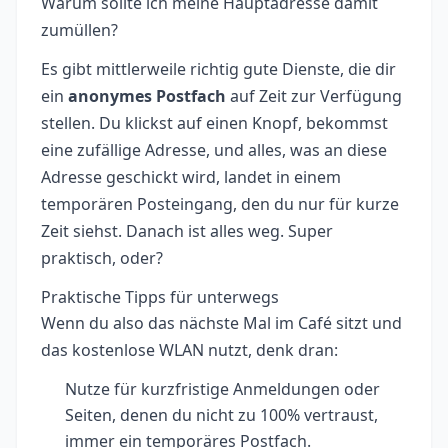
Warum sollte ich meine Hauptadresse damit
zumüllen?
Es gibt mittlerweile richtig gute Dienste, die dir
ein
anonymes Postfach
auf Zeit zur Verfügung
stellen. Du klickst auf einen Knopf, bekommst
eine zufällige Adresse, und alles, was an diese
Adresse geschickt wird, landet in einem
temporären Posteingang, den du nur für kurze
Zeit siehst. Danach ist alles weg. Super
praktisch, oder?
Praktische Tipps für unterwegs
Wenn du also das nächste Mal im Café sitzt und
das kostenlose WLAN nutzt, denk dran:
Nutze für kurzfristige Anmeldungen oder
Seiten, denen du nicht zu 100% vertraust,
immer ein temporäres Postfach.