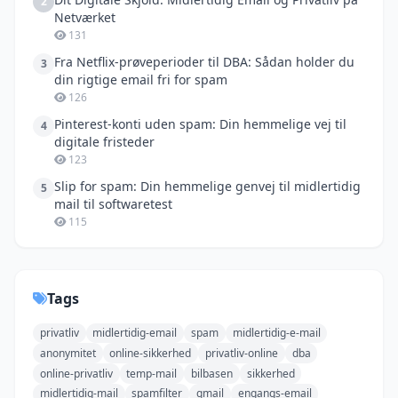
2
Netværket
131
Fra Netflix-prøveperioder til DBA: Sådan holder du
3
din rigtige email fri for spam
126
Pinterest-konti uden spam: Din hemmelige vej til
4
digitale fristeder
123
Slip for spam: Din hemmelige genvej til midlertidig
5
mail til softwaretest
115
Tags
privatliv
midlertidig-email
spam
midlertidig-e-mail
anonymitet
online-sikkerhed
privatliv-online
dba
online-privatliv
temp-mail
bilbasen
sikkerhed
midlertidig-mail
spamfilter
gmail
engangs-email