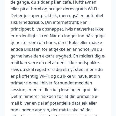
de gange, du sidder på en café, i lufthavnen
eller på et hotel og bruger deres gratis Wi-Fi.
Det er jo super praktisk, men også en potentiel
sikkerhedsrisiko. Din internettrafik kan i
princippet blive opsnappet, hvis netværket ikke
er ordentligt sikret. Når du logger ind på vigtige
tjenester som din bank, din e-Boks eller måske
endda Bilbasen for at tjekke en annonce, vil du
gerne have den ekstra tryghed. En midlertidig e-
mail kan være en del af den sikkerhedspakke.
Hvis du skal registrere dig et nyt sted, mens du
er på offentlig Wi-Fi, og du ikke vil have, at din
primære e-mail bliver forbundet med den
session, er en midlertidig løsning en god idé.
Det minimerer risikoen for, at din primære e-
mail bliver en del af potentielle datalæk eller
ondsindede angreb, der måtte ske på det