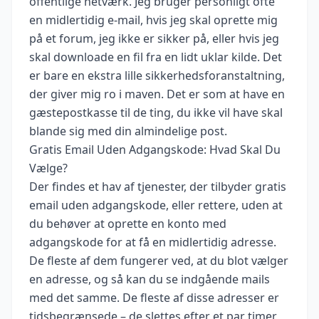
offentlige netværk. Jeg bruger personligt ofte
en midlertidig e-mail, hvis jeg skal oprette mig
på et forum, jeg ikke er sikker på, eller hvis jeg
skal downloade en fil fra en lidt uklar kilde. Det
er bare en ekstra lille sikkerhedsforanstaltning,
der giver mig ro i maven. Det er som at have en
gæstepostkasse til de ting, du ikke vil have skal
blande sig med din almindelige post.
Gratis Email Uden Adgangskode: Hvad Skal Du
Vælge?
Der findes et hav af tjenester, der tilbyder gratis
email uden adgangskode, eller rettere, uden at
du behøver at oprette en konto med
adgangskode for at få en midlertidig adresse.
De fleste af dem fungerer ved, at du blot vælger
en adresse, og så kan du se indgående mails
med det samme. De fleste af disse adresser er
tidsbegrænsede – de slettes efter et par timer