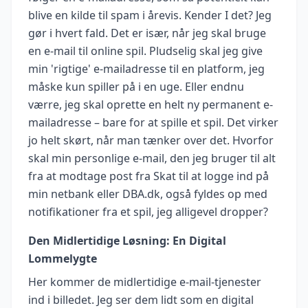
blive en kilde til spam i årevis. Kender I det? Jeg
gør i hvert fald. Det er især, når jeg skal bruge
en e-mail til online spil. Pludselig skal jeg give
min 'rigtige' e-mailadresse til en platform, jeg
måske kun spiller på i en uge. Eller endnu
værre, jeg skal oprette en helt ny permanent e-
mailadresse – bare for at spille et spil. Det virker
jo helt skørt, når man tænker over det. Hvorfor
skal min personlige e-mail, den jeg bruger til alt
fra at modtage post fra Skat til at logge ind på
min netbank eller DBA.dk, også fyldes op med
notifikationer fra et spil, jeg alligevel dropper?
Den Midlertidige Løsning: En Digital
Lommelygte
Her kommer de midlertidige e-mail-tjenester
ind i billedet. Jeg ser dem lidt som en digital