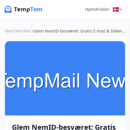
Temp
Tom
Hjem
Artikler
Hjem
Artikler
Glem NemID-besværet: Gratis E-mail & Sikkerhed på Nettet – Også til Spil!
Glem NemID-besværet: Gratis