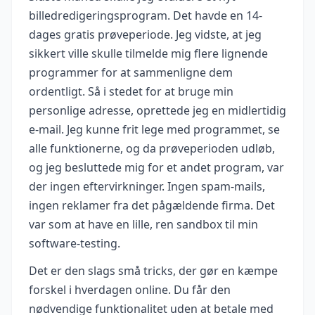
billedredigeringsprogram. Det havde en 14-
dages gratis prøveperiode. Jeg vidste, at jeg
sikkert ville skulle tilmelde mig flere lignende
programmer for at sammenligne dem
ordentligt. Så i stedet for at bruge min
personlige adresse, oprettede jeg en midlertidig
e-mail. Jeg kunne frit lege med programmet, se
alle funktionerne, og da prøveperioden udløb,
og jeg besluttede mig for et andet program, var
der ingen eftervirkninger. Ingen spam-mails,
ingen reklamer fra det pågældende firma. Det
var som at have en lille, ren sandbox til min
software-testing.
Det er den slags små tricks, der gør en kæmpe
forskel i hverdagen online. Du får den
nødvendige funktionalitet uden at betale med