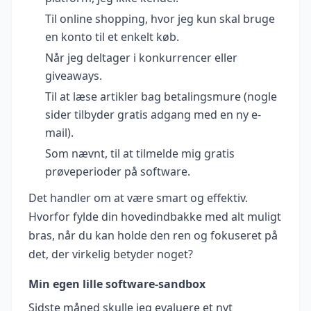
Til online shopping, hvor jeg kun skal bruge
en konto til et enkelt køb.
Når jeg deltager i konkurrencer eller
giveaways.
Til at læse artikler bag betalingsmure (nogle
sider tilbyder gratis adgang med en ny e-
mail).
Som nævnt, til at tilmelde mig gratis
prøveperioder på software.
Det handler om at være smart og effektiv.
Hvorfor fylde din hovedindbakke med alt muligt
bras, når du kan holde den ren og fokuseret på
det, der virkelig betyder noget?
Min egen lille software-sandbox
Sidste måned skulle jeg evaluere et nyt