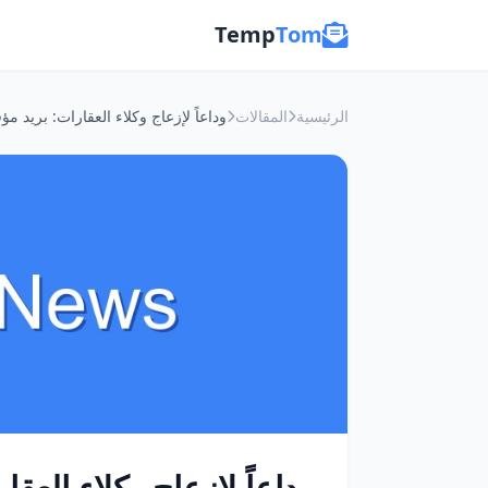
Temp
Tom
الرئيسية
المقالات
وداعاً لإزعاج وكلاء الع