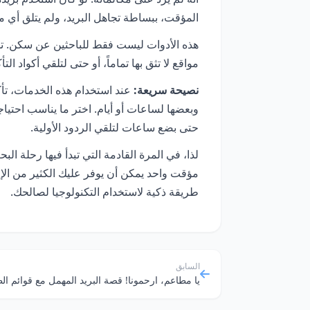
المؤقت، ببساطة تجاهل البريد، ولم يتلق أي
هذه الأدوات ليست فقط للباحثين عن سكن. تس
مواقع لا تثق بها تماماً، أو حتى لتلقي أكواد 
نصيحة سريعة:
حتى بضع ساعات لتلقي الردود الأولية.
لذا، في المرة القادمة التي تبدأ فيها رحلة 
مؤقت واحد يمكن أن يوفر عليك الكثير من الإ
طريقة ذكية لاستخدام التكنولوجيا لصالحك.
السابق