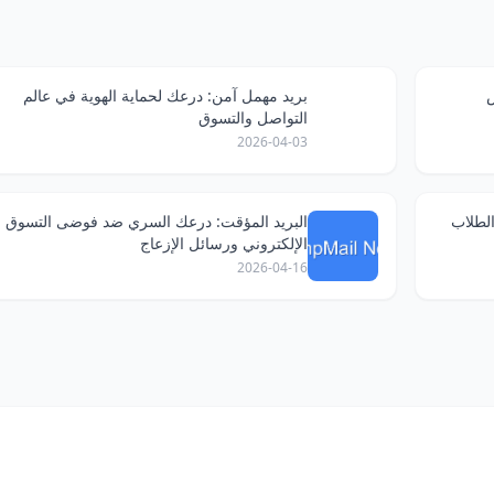
ص
بريد مهمل آمن: درعك لحماية الهوية في عالم
التواصل والتسوق
2026-04-03
لطلاب
البريد المؤقت: درعك السري ضد فوضى التسوق
الإلكتروني ورسائل الإزعاج
2026-04-16