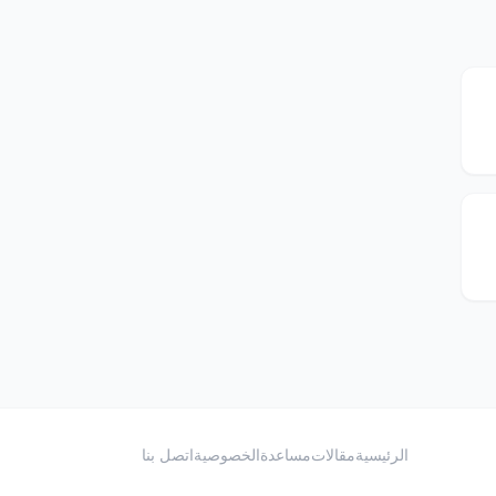
الرئيسية
مقالات
مساعدة
الخصوصية
اتصل بنا