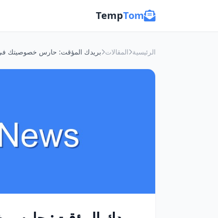
Temp
Tom
الرئيسية
المقالات
بريدك المؤقت: حارس خ