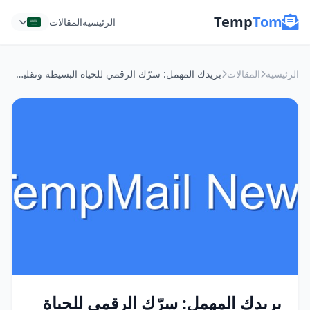
Temp
Tom
الرئيسية
المقالات
الرئيسية
المقالات
بريدك المهمل: سرّك الرقمي للحياة البسيطة وتقليص الفوضى
بريدك المهمل: سرّك الرقمي للحياة