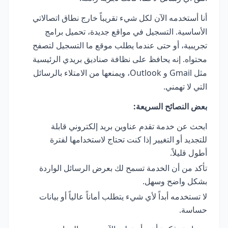
أنا أستخدمه الآن لكل شيء تقريباً خارج نطاق اتصالاتي
الأساسية. التسجيل في مواقع جديدة، تحميل برامج
تجريبية، أو حتى عندما يطلب موقع ما التسجيل لتصفح
محتواه. إنه يحافظ على نظافة صناديق بريدي الرئيسية
مثل Gmail و Outlook، ويمنعها من الامتلاء بالرسائل
التي لا تهمني.
بعض النصائح السريعة:
ابحث عن خدمة تقدم عناوين بريد إلكتروني قابلة
للتجديد أو التغيير إذا كنت تحتاج لاستخدامها لفترة
أطول قليلاً.
تأكد من أن الخدمة تسمح لك بعرض الرسائل الواردة
بشكل واضح وسهل.
لا تستخدمه أبداً لأي شيء يتطلب أماناً عالياً أو بيانات
حساسة.