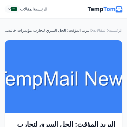
Temp
Tom
الرئيسية
المقالات
الرئيسية
المقالات
البريد المؤقت: الحل السري لتجارب مؤتمرات خالية من الإزعاج
البريد المؤقت: الحل السري لتجارب