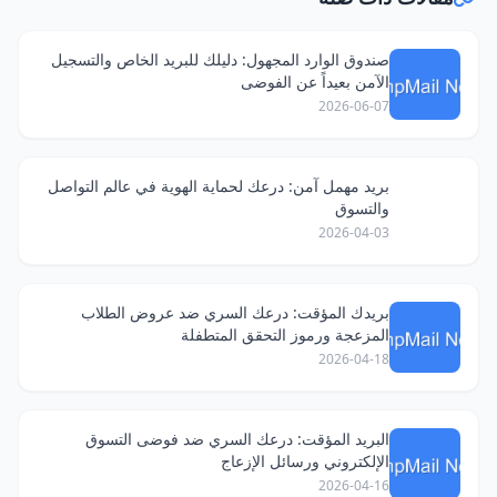
صندوق الوارد المجهول: دليلك للبريد الخاص والتسجيل
الآمن بعيداً عن الفوضى
2026-06-07
بريد مهمل آمن: درعك لحماية الهوية في عالم التواصل
والتسوق
2026-04-03
بريدك المؤقت: درعك السري ضد عروض الطلاب
المزعجة ورموز التحقق المتطفلة
2026-04-18
البريد المؤقت: درعك السري ضد فوضى التسوق
الإلكتروني ورسائل الإزعاج
2026-04-16