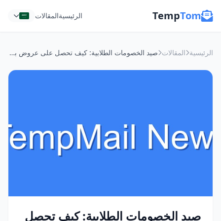
Temp
Tom
الرئيسية
المقالات
الرئيسية
المقالات
صيد الخصومات الطلابية: كيف تحصل على عروض ببريد مؤقت بدون إزعاج؟
صيد الخصومات الطلابية: كيف تحصل