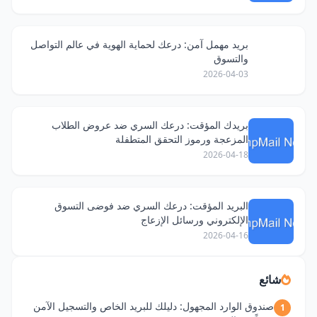
بريد مهمل آمن: درعك لحماية الهوية في عالم التواصل
والتسوق
2026-04-03
بريدك المؤقت: درعك السري ضد عروض الطلاب
المزعجة ورموز التحقق المتطفلة
2026-04-18
البريد المؤقت: درعك السري ضد فوضى التسوق
الإلكتروني ورسائل الإزعاج
2026-04-16
شائع
صندوق الوارد المجهول: دليلك للبريد الخاص والتسجيل الآمن
1